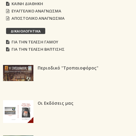
ΚΑΙΝΗ ΔΙΑΘΗΚΗ
ΕΥΑΓΓΕΛΙΚΟ ΑΝΑΓΝΩΣΜΑ
ΑΠΟΣΤΟΛΙΚΟ ΑΝΑΓΝΩΣΜΑ
ΔΙΚΑΙΟΛΟΓΗΤΙΚΑ
ΓΙΑ ΤΗΝ ΤΕΛΕΣΗ ΓΑΜΟΥ
ΓΙΑ ΤΗΝ ΤΕΛΕΣΗ ΒΑΠΤΙΣΗΣ
Περιοδικό "Τροπαιοφόρος"
Οι Εκδόσεις μας