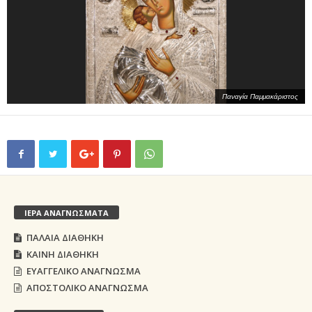
Παναγία Παμμακάριστος
ΙΕΡΑ ΑΝΑΓΝΩΣΜΑΤΑ
ΠΑΛΑΙΑ ΔΙΑΘΗΚΗ
ΚΑΙΝΗ ΔΙΑΘΗΚΗ
ΕΥΑΓΓΕΛΙΚΟ ΑΝΑΓΝΩΣΜΑ
ΑΠΟΣΤΟΛΙΚΟ ΑΝΑΓΝΩΣΜΑ