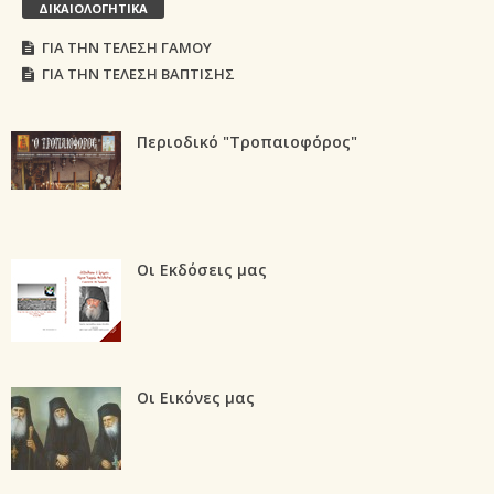
ΔΙΚΑΙΟΛΟΓΗΤΙΚΑ
ΓΙΑ ΤΗΝ ΤΕΛΕΣΗ ΓΑΜΟΥ
ΓΙΑ ΤΗΝ ΤΕΛΕΣΗ ΒΑΠΤΙΣΗΣ
Περιοδικό "Τροπαιοφόρος"
Οι Εκδόσεις μας
Οι Εικόνες μας