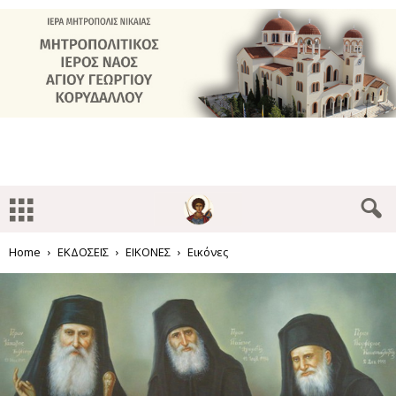
Home
ΕΚΔΟΣΕΙΣ
ΕΙΚΟΝΕΣ
Εικόνες