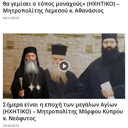
θα γεμίσει ο τόπος μοναχούς» (ΗΧΗΤΙΚΟ) –
Μητροπολίτης Λεμεσού κ. Αθανάσιος
04/11/2016
Σήμερα είναι η εποχή των μεγάλων Αγίων
(ΗΧΗΤΙΚΟ) – Μητροπολίτης Μόρφου Κύπρου
κ. Νεόφυτος
24/10/2016