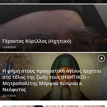
Γέροντας Κύριλλος (Ηχητικό)
11/04/2019
Η φήμη στους πραγματικά αγίους έρχεται
στο τέλος της ζωής τους (ΗΧΗΤΙΚΟ) –
Μητροπολίτης Μόρφου Κύπρου κ.
Νεόφυτος
22/11/2018