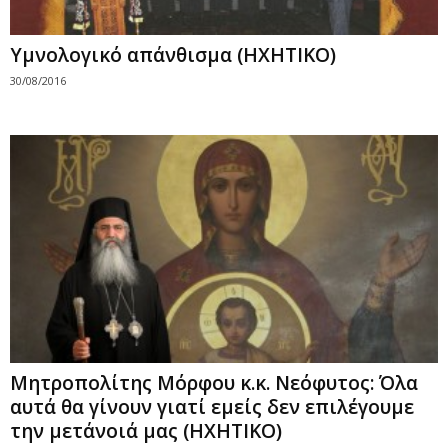
Υμνολογικό απάνθισμα (ΗΧΗΤΙΚΟ)
30/08/2016
Μητροπολίτης Μόρφου κ.κ. Νεόφυτος: Όλα
αυτά θα γίνουν γιατί εμείς δεν επιλέγουμε
την μετάνοιά μας (ΗΧΗΤΙΚΟ)