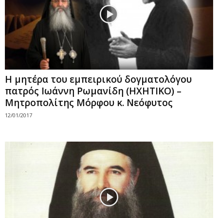
Η μητέρα του εμπειρικού δογματολόγου
πατρός Ιωάννη Ρωμανίδη (ΗΧΗΤΙΚΟ) –
Μητροπολίτης Μόρφου κ. Νεόφυτος
12/01/2017