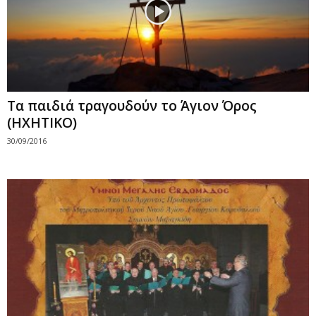
Τα παιδιά τραγουδούν το Άγιον Όρος
(ΗΧΗΤΙΚΟ)
30/09/2016