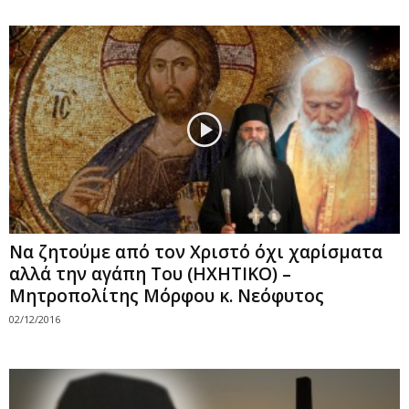
Να ζητούμε από τον Χριστό όχι χαρίσματα
αλλά την αγάπη Του (ΗΧΗΤΙΚΟ) –
Μητροπολίτης Μόρφου κ. Νεόφυτος
02/12/2016