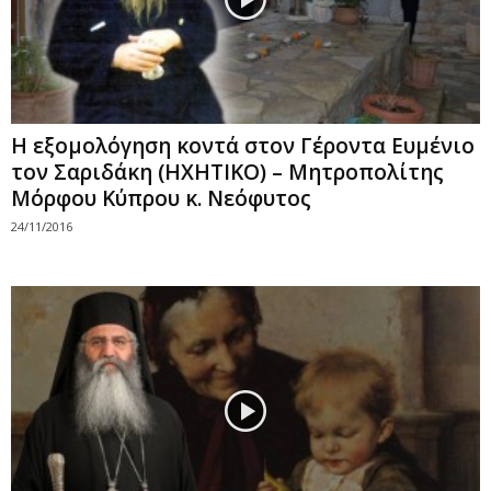
Η εξομολόγηση κοντά στον Γέροντα Ευμένιο
τον Σαριδάκη (ΗΧΗΤΙΚΟ) – Μητροπολίτης
Μόρφου Κύπρου κ. Νεόφυτος
24/11/2016