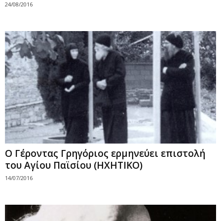
24/08/2016
Ο Γέροντας Γρηγόριος ερμηνεύει επιστολή
του Αγίου Παϊσίου (ΗΧΗΤΙΚΟ)
14/07/2016