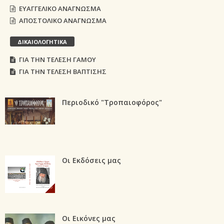
ΕΥΑΓΓΕΛΙΚΟ ΑΝΑΓΝΩΣΜΑ
ΑΠΟΣΤΟΛΙΚΟ ΑΝΑΓΝΩΣΜΑ
ΔΙΚΑΙΟΛΟΓΗΤΙΚΑ
ΓΙΑ ΤΗΝ ΤΕΛΕΣΗ ΓΑΜΟΥ
ΓΙΑ ΤΗΝ ΤΕΛΕΣΗ ΒΑΠΤΙΣΗΣ
Περιοδικό "Τροπαιοφόρος"
Οι Εκδόσεις μας
Οι Εικόνες μας