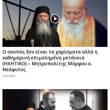
Ο σκοπός δεν είναι τα χαρίσματα αλλά η
καθημερινή επιμελημένη μετάνοια
(ΗΧΗΤΙΚΟ) – Μητροπολίτης Μόρφου κ.
Νεόφυτος
31/01/2017