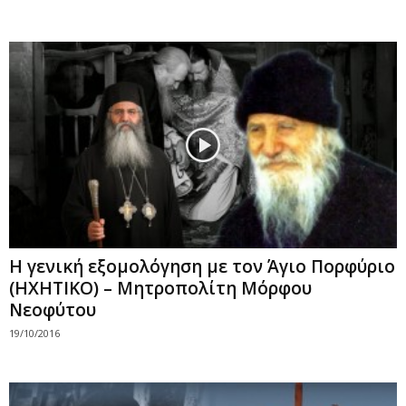
Η γενική εξομολόγηση με τον Άγιο Πορφύριο
(ΗΧΗΤΙΚΟ) – Μητροπολίτη Μόρφου
Νεοφύτου
19/10/2016