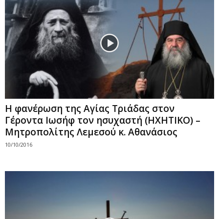
Η φανέρωση της Αγίας Τριάδας στον
Γέροντα Ιωσήφ τον ησυχαστή (ΗΧΗΤΙΚΟ) –
Μητροπολίτης Λεμεσού κ. Αθανάσιος
10/10/2016