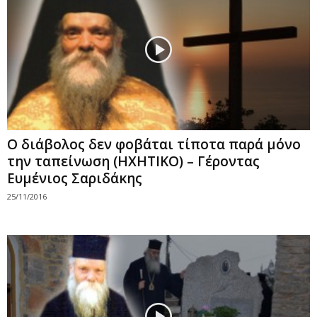
Ο διάβολος δεν φοβάται τίποτα παρά μόνο
την ταπείνωση (ΗΧΗΤΙΚΟ) – Γέροντας
Ευμένιος Σαριδάκης
25/11/2016