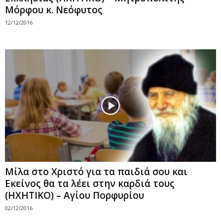
Μόρφου κ. Νεόφυτος
12/12/2016
Μίλα στο Χριστό για τα παιδιά σου και
Εκείνος θα τα λέει στην καρδιά τους
(ΗΧΗΤΙΚΟ) – Αγίου Πορφυρίου
02/12/2016