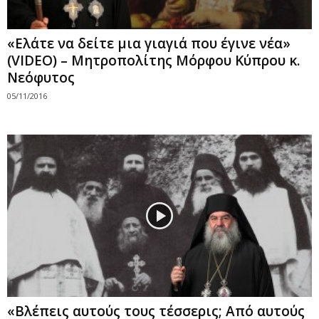
«Ελάτε να δείτε μια γιαγιά που έγινε νέα»
(VIDEO) – Μητροπολίτης Μόρφου Κύπρου κ.
Νεόφυτος
05/11/2016
«Βλέπεις αυτούς τους τέσσερις; Από αυτούς