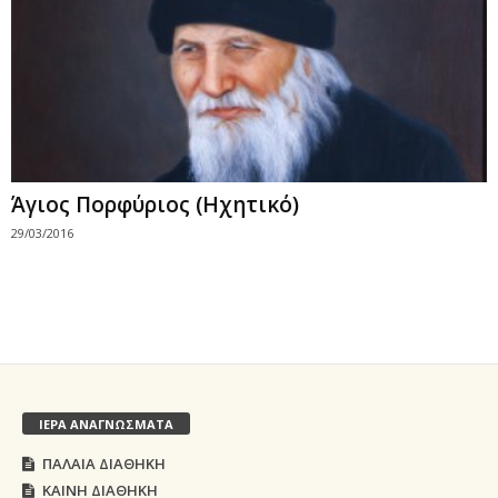
Άγιος Πορφύριος (Ηχητικό)
29/03/2016
ΙΕΡΑ ΑΝΑΓΝΩΣΜΑΤΑ
ΠΑΛΑΙΑ ΔΙΑΘΗΚΗ
ΚΑΙΝΗ ΔΙΑΘΗΚΗ