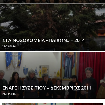
ΣΤΑ ΝΟΣΟΚΟΜΕΙΑ «ΠΑΙΔΩΝ» – 2014
21/03/2016
ΕΝΑΡΞΗ ΣΥΣΣΙΤΙΟΥ – ΔΕΚΕΜΒΡΙΟΣ 2011
21/03/2016