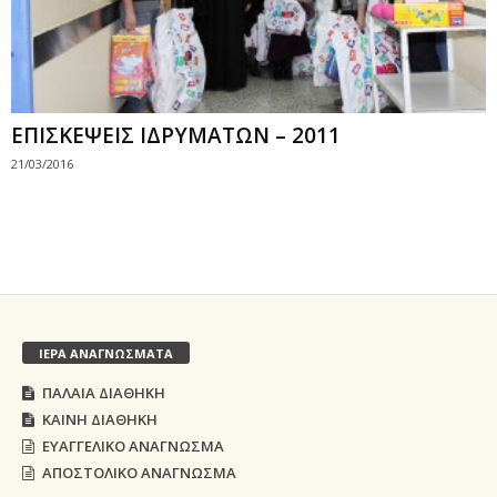
ΕΠΙΣΚΕΨΕΙΣ ΙΔΡΥΜΑΤΩΝ – 2011
21/03/2016
ΙΕΡΑ ΑΝΑΓΝΩΣΜΑΤΑ
ΠΑΛΑΙΑ ΔΙΑΘΗΚΗ
ΚΑΙΝΗ ΔΙΑΘΗΚΗ
ΕΥΑΓΓΕΛΙΚΟ ΑΝΑΓΝΩΣΜΑ
ΑΠΟΣΤΟΛΙΚΟ ΑΝΑΓΝΩΣΜΑ