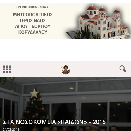
ΣΤΑ ΝΟΣΟΚΟΜΕΙΑ «ΠΑΙΔΩΝ» – 2015
21/03/2016