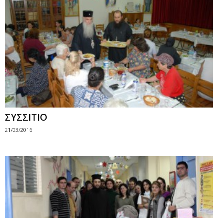
ΣΥΣΣΙΤΙΟ
21/03/2016