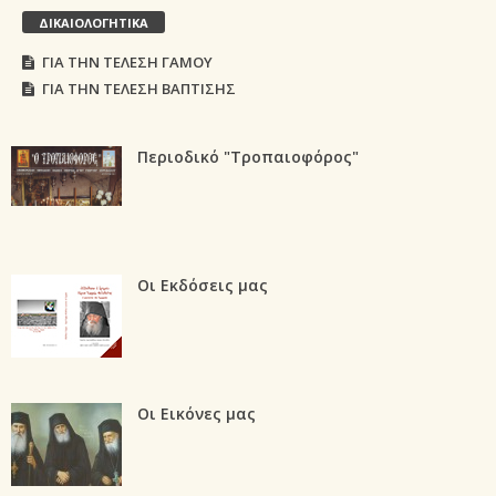
ΔΙΚΑΙΟΛΟΓΗΤΙΚΑ
ΓΙΑ ΤΗΝ ΤΕΛΕΣΗ ΓΑΜΟΥ
ΓΙΑ ΤΗΝ ΤΕΛΕΣΗ ΒΑΠΤΙΣΗΣ
Περιοδικό "Τροπαιοφόρος"
Οι Εκδόσεις μας
Οι Εικόνες μας