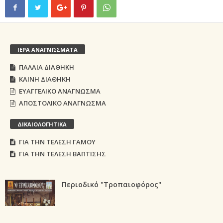
ΙΕΡΑ ΑΝΑΓΝΩΣΜΑΤΑ
ΠΑΛΑΙΑ ΔΙΑΘΗΚΗ
ΚΑΙΝΗ ΔΙΑΘΗΚΗ
ΕΥΑΓΓΕΛΙΚΟ ΑΝΑΓΝΩΣΜΑ
ΑΠΟΣΤΟΛΙΚΟ ΑΝΑΓΝΩΣΜΑ
ΔΙΚΑΙΟΛΟΓΗΤΙΚΑ
ΓΙΑ ΤΗΝ ΤΕΛΕΣΗ ΓΑΜΟΥ
ΓΙΑ ΤΗΝ ΤΕΛΕΣΗ ΒΑΠΤΙΣΗΣ
Περιοδικό "Τροπαιοφόρος"