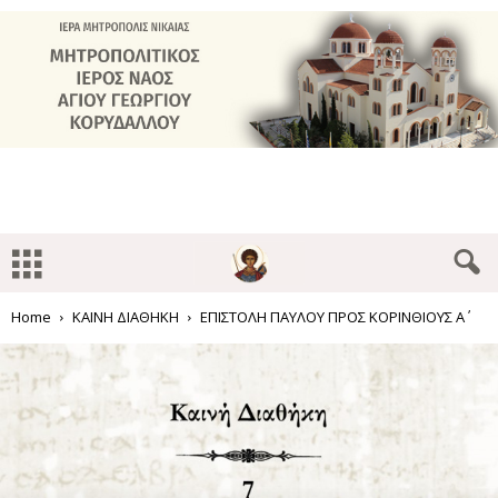
Home
ΚΑΙΝΗ ΔΙΑΘΗΚΗ
ΕΠΙΣΤΟΛΗ ΠΑΥΛΟΥ ΠΡΟΣ ΚΟΡΙΝΘΙΟΥΣ Α΄