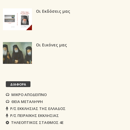
Οι Εκδόσεις μας
Οι Εικόνες μας
ΔΙΑΦΟΡΑ
ΜΙΚΡΟ ΑΠΟΔΕΙΠΝΟ
ΘΕΙΑ ΜΕΤΑΛΗΨΗ
Ρ/Σ ΕΚΚΛΗΣΙΑΣ ΤΗΣ ΕΛΛΑΔΟΣ
Ρ/Σ ΠΕΙΡΑΪΚΗΣ ΕΚΚΛΗΣΙΑΣ
ΤΗΛΕΟΠΤΙΚΟΣ ΣΤΑΘΜΟΣ 4Ε