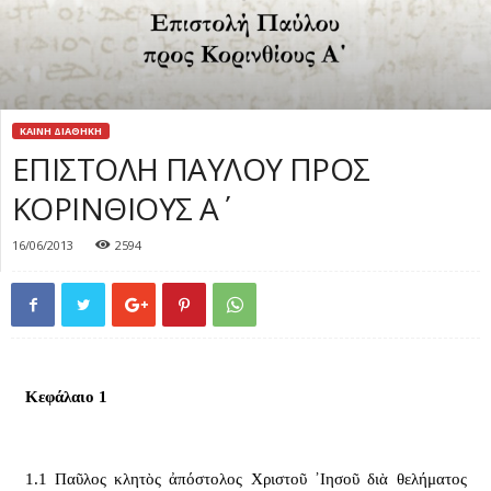
ΚΑΙΝΗ ΔΙΑΘΗΚΗ
ΕΠΙΣΤΟΛΗ ΠΑΥΛΟΥ ΠΡΟΣ
ΚΟΡΙΝΘΙΟΥΣ Α΄
16/06/2013
2594