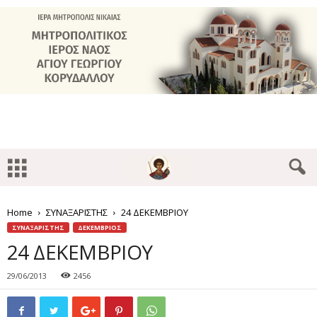
Home
ΣΥΝΑΞΑΡΙΣΤΗΣ
24 ΔΕΚΕΜΒΡΙΟΥ
ΣΥΝΑΞΑΡΙΣΤΗΣ
ΔΕΚΕΜΒΡΙΟΣ
24 ΔΕΚΕΜΒΡΙΟΥ
29/06/2013
2456