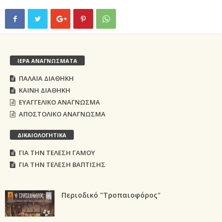
ΙΕΡΑ ΑΝΑΓΝΩΣΜΑΤΑ
ΠΑΛΑΙΑ ΔΙΑΘΗΚΗ
ΚΑΙΝΗ ΔΙΑΘΗΚΗ
ΕΥΑΓΓΕΛΙΚΟ ΑΝΑΓΝΩΣΜΑ
ΑΠΟΣΤΟΛΙΚΟ ΑΝΑΓΝΩΣΜΑ
ΔΙΚΑΙΟΛΟΓΗΤΙΚΑ
ΓΙΑ ΤΗΝ ΤΕΛΕΣΗ ΓΑΜΟΥ
ΓΙΑ ΤΗΝ ΤΕΛΕΣΗ ΒΑΠΤΙΣΗΣ
Περιοδικό "Τροπαιοφόρος"