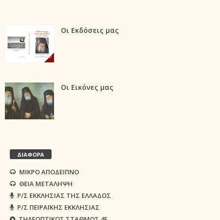
Οι Εκδόσεις μας
Οι Εικόνες μας
ΔΙΑΦΟΡΑ
ΜΙΚΡΟ ΑΠΟΔΕΙΠΝΟ
ΘΕΙΑ ΜΕΤΑΛΗΨΗ
Ρ/Σ ΕΚΚΛΗΣΙΑΣ ΤΗΣ ΕΛΛΑΔΟΣ
Ρ/Σ ΠΕΙΡΑΪΚΗΣ ΕΚΚΛΗΣΙΑΣ
ΤΗΛΕΟΠΤΙΚΟΣ ΣΤΑΘΜΟΣ 4Ε