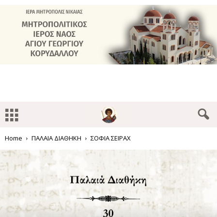
Home
ΠΑΛΑΙΑ ΔΙΑΘΗΚΗ
ΣΟΦΙΑ ΣΕΙΡΑΧ