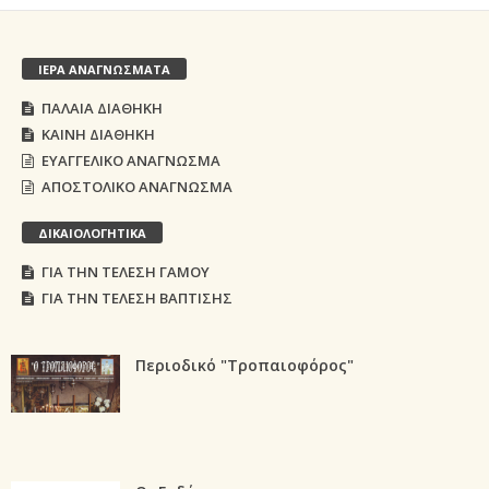
ΙΕΡΑ ΑΝΑΓΝΩΣΜΑΤΑ
ΠΑΛΑΙΑ ΔΙΑΘΗΚΗ
ΚΑΙΝΗ ΔΙΑΘΗΚΗ
ΕΥΑΓΓΕΛΙΚΟ ΑΝΑΓΝΩΣΜΑ
ΑΠΟΣΤΟΛΙΚΟ ΑΝΑΓΝΩΣΜΑ
ΔΙΚΑΙΟΛΟΓΗΤΙΚΑ
ΓΙΑ ΤΗΝ ΤΕΛΕΣΗ ΓΑΜΟΥ
ΓΙΑ ΤΗΝ ΤΕΛΕΣΗ ΒΑΠΤΙΣΗΣ
Περιοδικό "Τροπαιοφόρος"