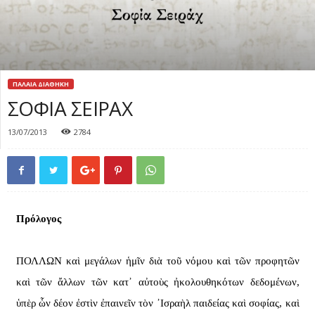
ΠΑΛΑΙΑ ΔΙΑΘΗΚΗ
ΣΟΦΙΑ ΣΕΙΡΑΧ
13/07/2013
2784