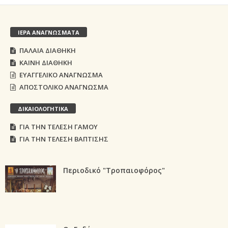
ΙΕΡΑ ΑΝΑΓΝΩΣΜΑΤΑ
ΠΑΛΑΙΑ ΔΙΑΘΗΚΗ
ΚΑΙΝΗ ΔΙΑΘΗΚΗ
ΕΥΑΓΓΕΛΙΚΟ ΑΝΑΓΝΩΣΜΑ
ΑΠΟΣΤΟΛΙΚΟ ΑΝΑΓΝΩΣΜΑ
ΔΙΚΑΙΟΛΟΓΗΤΙΚΑ
ΓΙΑ ΤΗΝ ΤΕΛΕΣΗ ΓΑΜΟΥ
ΓΙΑ ΤΗΝ ΤΕΛΕΣΗ ΒΑΠΤΙΣΗΣ
Περιοδικό "Τροπαιοφόρος"