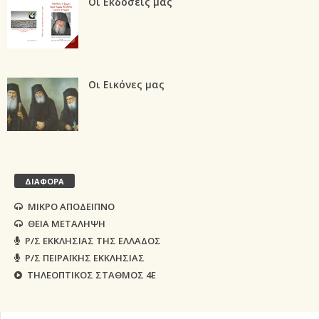
Οι Εκδόσεις μας
Οι Εικόνες μας
ΔΙΑΦΟΡΑ
ΜΙΚΡΟ ΑΠΟΔΕΙΠΝΟ
ΘΕΙΑ ΜΕΤΑΛΗΨΗ
Ρ/Σ ΕΚΚΛΗΣΙΑΣ ΤΗΣ ΕΛΛΑΔΟΣ
Ρ/Σ ΠΕΙΡΑΪΚΗΣ ΕΚΚΛΗΣΙΑΣ
ΤΗΛΕΟΠΤΙΚΟΣ ΣΤΑΘΜΟΣ 4Ε