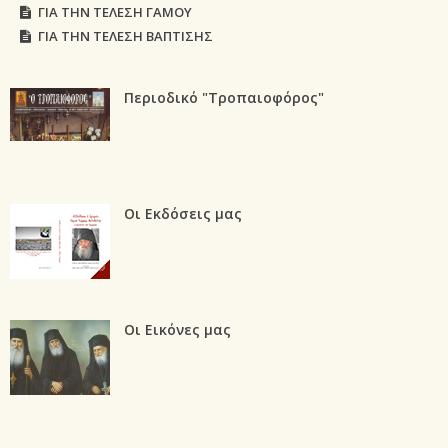
ΓΙΑ ΤΗΝ ΤΕΛΕΣΗ ΓΑΜΟΥ
ΓΙΑ ΤΗΝ ΤΕΛΕΣΗ ΒΑΠΤΙΣΗΣ
Περιοδικό "Τροπαιοφόρος"
Οι Εκδόσεις μας
Οι Εικόνες μας