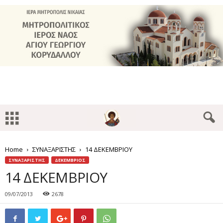
Home
ΣΥΝΑΞΑΡΙΣΤΗΣ
14 ΔΕΚΕΜΒΡΙΟΥ
ΣΥΝΑΞΑΡΙΣΤΗΣ
ΔΕΚΕΜΒΡΙΟΣ
14 ΔΕΚΕΜΒΡΙΟΥ
09/07/2013
2678