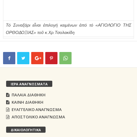
Τό Συναξάρι εἶναι ἐπιλογή κειμένων ἀπό τό «ΑΓΙΟΛΟΓΙΟ ΤΗΣ
ΟΡΘΟΔΟΞΙΑΣ» τοῦ κ.Χρ.Τσολακίδη
ΙΕΡΑ ΑΝΑΓΝΩΣΜΑΤΑ
ΠΑΛΑΙΑ ΔΙΑΘΗΚΗ
ΚΑΙΝΗ ΔΙΑΘΗΚΗ
ΕΥΑΓΓΕΛΙΚΟ ΑΝΑΓΝΩΣΜΑ
ΑΠΟΣΤΟΛΙΚΟ ΑΝΑΓΝΩΣΜΑ
ΔΙΚΑΙΟΛΟΓΗΤΙΚΑ