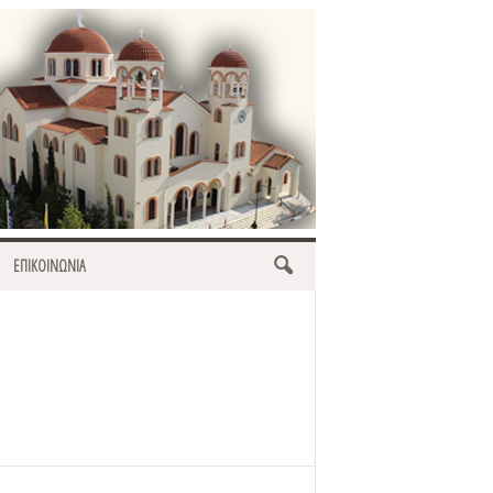
ΕΠΙΚΟΙΝΩΝΙΑ