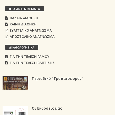
ΙΕΡΑ ΑΝΑΓΝΩΣΜΑΤΑ
ΠΑΛΑΙΑ ΔΙΑΘΗΚΗ
ΚΑΙΝΗ ΔΙΑΘΗΚΗ
ΕΥΑΓΓΕΛΙΚΟ ΑΝΑΓΝΩΣΜΑ
ΑΠΟΣΤΟΛΙΚΟ ΑΝΑΓΝΩΣΜΑ
ΔΙΚΑΙΟΛΟΓΗΤΙΚΑ
ΓΙΑ ΤΗΝ ΤΕΛΕΣΗ ΓΑΜΟΥ
ΓΙΑ ΤΗΝ ΤΕΛΕΣΗ ΒΑΠΤΙΣΗΣ
Περιοδικό "Τροπαιοφόρος"
Οι Εκδόσεις μας