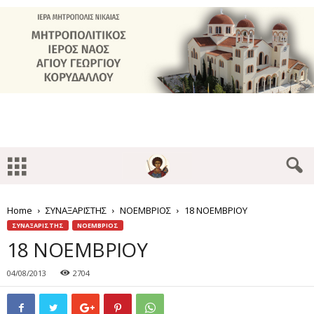
Home
ΣΥΝΑΞΑΡΙΣΤΗΣ
ΝΟΕΜΒΡΙΟΣ
18 ΝΟΕΜΒΡΙΟΥ
ΣΥΝΑΞΑΡΙΣΤΗΣ
ΝΟΕΜΒΡΙΟΣ
18 ΝΟΕΜΒΡΙΟΥ
04/08/2013
2704