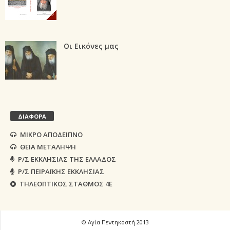
Οι Εικόνες μας
ΔΙΑΦΟΡΑ
ΜΙΚΡΟ ΑΠΟΔΕΙΠΝΟ
ΘΕΙΑ ΜΕΤΑΛΗΨΗ
Ρ/Σ ΕΚΚΛΗΣΙΑΣ ΤΗΣ ΕΛΛΑΔΟΣ
Ρ/Σ ΠΕΙΡΑΪΚΗΣ ΕΚΚΛΗΣΙΑΣ
ΤΗΛΕΟΠΤΙΚΟΣ ΣΤΑΘΜΟΣ 4Ε
© Αγία Πεντηκοστή 2013