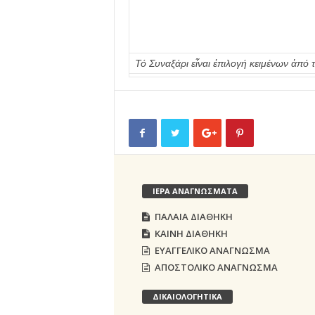
Τό Συναξάρι εἶναι ἐπιλογή κειμένων ἀ
ΙΕΡΑ ΑΝΑΓΝΩΣΜΑΤΑ
ΠΑΛΑΙΑ ΔΙΑΘΗΚΗ
ΚΑΙΝΗ ΔΙΑΘΗΚΗ
ΕΥΑΓΓΕΛΙΚΟ ΑΝΑΓΝΩΣΜΑ
ΑΠΟΣΤΟΛΙΚΟ ΑΝΑΓΝΩΣΜΑ
ΔΙΚΑΙΟΛΟΓΗΤΙΚΑ