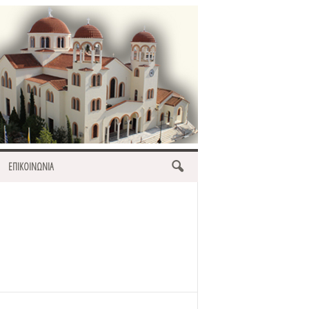
ΕΠΙΚΟΙΝΩΝΙΑ