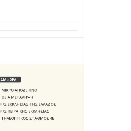
ΔΙΑΦΟΡΑ
ΜΙΚΡΟ ΑΠΟΔΕΙΠΝΟ
ΘΕΙΑ ΜΕΤΑΛΗΨΗ
Ρ/Σ ΕΚΚΛΗΣΙΑΣ ΤΗΣ ΕΛΛΑΔΟΣ
Ρ/Σ ΠΕΙΡΑΪΚΗΣ ΕΚΚΛΗΣΙΑΣ
ΤΗΛΕΟΠΤΙΚΟΣ ΣΤΑΘΜΟΣ 4Ε