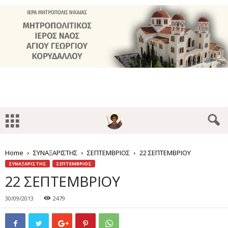
Home
ΣΥΝΑΞΑΡΙΣΤΗΣ
ΣΕΠΤΕΜΒΡΙΟΣ
22 ΣΕΠΤΕΜΒΡΙΟΥ
ΣΥΝΑΞΑΡΙΣΤΗΣ
ΣΕΠΤΕΜΒΡΙΟΣ
22 ΣΕΠΤΕΜΒΡΙΟΥ
30/09/2013
2479