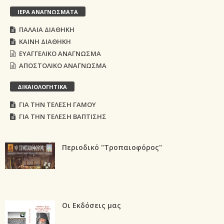
ΙΕΡΑ ΑΝΑΓΝΩΣΜΑΤΑ
ΠΑΛΑΙΑ ΔΙΑΘΗΚΗ
ΚΑΙΝΗ ΔΙΑΘΗΚΗ
ΕΥΑΓΓΕΛΙΚΟ ΑΝΑΓΝΩΣΜΑ
ΑΠΟΣΤΟΛΙΚΟ ΑΝΑΓΝΩΣΜΑ
ΔΙΚΑΙΟΛΟΓΗΤΙΚΑ
ΓΙΑ ΤΗΝ ΤΕΛΕΣΗ ΓΑΜΟΥ
ΓΙΑ ΤΗΝ ΤΕΛΕΣΗ ΒΑΠΤΙΣΗΣ
Περιοδικό "Τροπαιοφόρος"
Οι Εκδόσεις μας