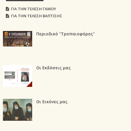
ΓΙΑ ΤΗΝ ΤΕΛΕΣΗ ΓΑΜΟΥ
ΓΙΑ ΤΗΝ ΤΕΛΕΣΗ ΒΑΠΤΙΣΗΣ
Περιοδικό "Τροπαιοφόρος"
Οι Εκδόσεις μας
Οι Εικόνες μας