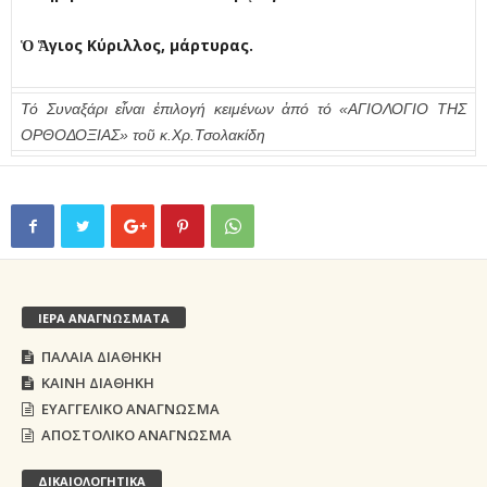
Ὁ Ἅγιος Κύριλλος, µάρτυρας.
Τό Συναξάρι εἶναι ἐπιλογή κειμένων ἀπό τό «ΑΓΙΟΛΟΓΙΟ ΤΗΣ
ΟΡΘΟΔΟΞΙΑΣ» τοῦ κ.Χρ.Τσολακίδη
ΙΕΡΑ ΑΝΑΓΝΩΣΜΑΤΑ
ΠΑΛΑΙΑ ΔΙΑΘΗΚΗ
ΚΑΙΝΗ ΔΙΑΘΗΚΗ
ΕΥΑΓΓΕΛΙΚΟ ΑΝΑΓΝΩΣΜΑ
ΑΠΟΣΤΟΛΙΚΟ ΑΝΑΓΝΩΣΜΑ
ΔΙΚΑΙΟΛΟΓΗΤΙΚΑ