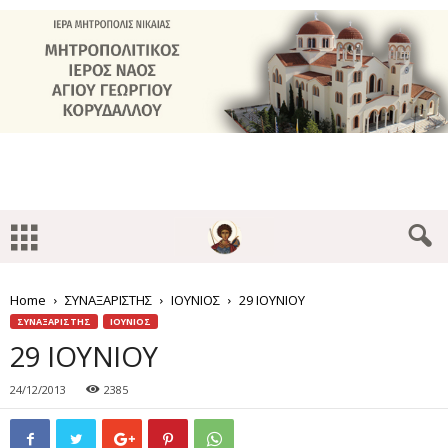
Home
ΣΥΝΑΞΑΡΙΣΤΗΣ
ΙΟΥΝΙΟΣ
29 ΙΟΥΝΙΟΥ
ΣΥΝΑΞΑΡΙΣΤΗΣ
ΙΟΥΝΙΟΣ
29 ΙΟΥΝΙΟΥ
24/12/2013
2385