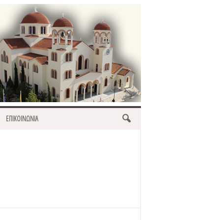
ΕΠΙΚΟΙΝΩΝΙΑ