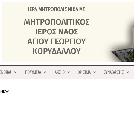
ΕΝΟΡΙΑΣ
ΠΟΛΥΜΕΣΑ
ΑΡΧΕΙΟ
ΧΡΗΣΙΜΑ
ΣΥΝΑΞΑΡΙΣΤΗΣ
ΥΝΙΟΥ