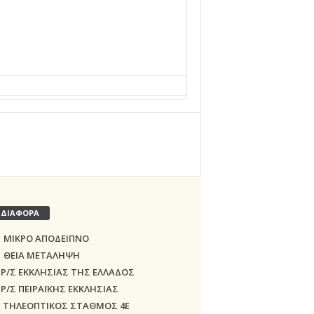
ΔΙΑΦΟΡΑ
ΜΙΚΡΟ ΑΠΟΔΕΙΠΝΟ
ΘΕΙΑ ΜΕΤΑΛΗΨΗ
Ρ/Σ ΕΚΚΛΗΣΙΑΣ ΤΗΣ ΕΛΛΑΔΟΣ
Ρ/Σ ΠΕΙΡΑΪΚΗΣ ΕΚΚΛΗΣΙΑΣ
ΤΗΛΕΟΠΤΙΚΟΣ ΣΤΑΘΜΟΣ 4Ε