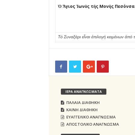
Ὁ Ἅγιος Ἰωνᾶς τῆς Μονῆς Πεσόνσα 
Τό Συναξάρι εἶναι ἐπιλογή κειμένων ἀ
ΙΕΡΑ ΑΝΑΓΝΩΣΜΑΤΑ
ΠΑΛΑΙΑ ΔΙΑΘΗΚΗ
ΚΑΙΝΗ ΔΙΑΘΗΚΗ
ΕΥΑΓΓΕΛΙΚΟ ΑΝΑΓΝΩΣΜΑ
ΑΠΟΣΤΟΛΙΚΟ ΑΝΑΓΝΩΣΜΑ