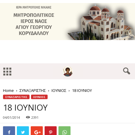
Home
ΣΥΝΑΞΑΡΙΣΤΗΣ
ΙΟΥΝΙΟΣ
18 ΙΟΥΝΙΟΥ
ΣΥΝΑΞΑΡΙΣΤΗΣ
ΙΟΥΝΙΟΣ
18 ΙΟΥΝΙΟΥ
04/01/2014
2391