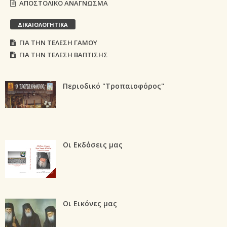
ΑΠΟΣΤΟΛΙΚΟ ΑΝΑΓΝΩΣΜΑ
ΔΙΚΑΙΟΛΟΓΗΤΙΚΑ
ΓΙΑ ΤΗΝ ΤΕΛΕΣΗ ΓΑΜΟΥ
ΓΙΑ ΤΗΝ ΤΕΛΕΣΗ ΒΑΠΤΙΣΗΣ
Περιοδικό "Τροπαιοφόρος"
Οι Εκδόσεις μας
Οι Εικόνες μας