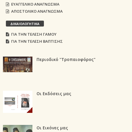
ΕΥΑΓΓΕΛΙΚΟ ΑΝΑΓΝΩΣΜΑ
ΑΠΟΣΤΟΛΙΚΟ ΑΝΑΓΝΩΣΜΑ
ΔΙΚΑΙΟΛΟΓΗΤΙΚΑ
ΓΙΑ ΤΗΝ ΤΕΛΕΣΗ ΓΑΜΟΥ
ΓΙΑ ΤΗΝ ΤΕΛΕΣΗ ΒΑΠΤΙΣΗΣ
Περιοδικό "Τροπαιοφόρος"
Οι Εκδόσεις μας
Οι Εικόνες μας