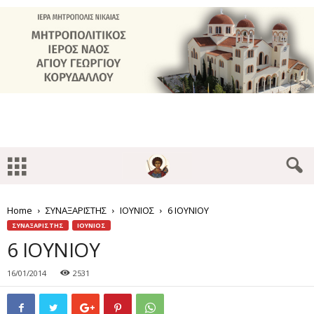
Home
ΣΥΝΑΞΑΡΙΣΤΗΣ
ΙΟΥΝΙΟΣ
6 ΙΟΥΝΙΟΥ
ΣΥΝΑΞΑΡΙΣΤΗΣ
ΙΟΥΝΙΟΣ
6 ΙΟΥΝΙΟΥ
16/01/2014
2531