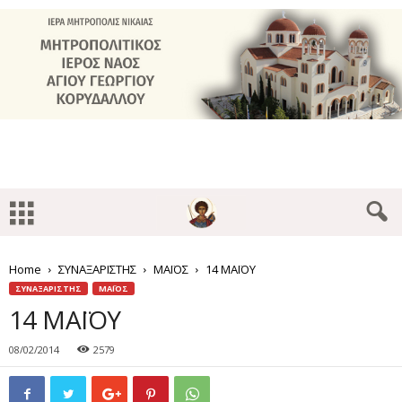
Home
ΣΥΝΑΞΑΡΙΣΤΗΣ
ΜΑΪΟΣ
14 ΜΑΪΟΥ
ΣΥΝΑΞΑΡΙΣΤΗΣ
ΜΑΪΟΣ
14 ΜΑΪΟΥ
08/02/2014
2579