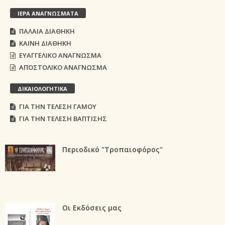
ΙΕΡΑ ΑΝΑΓΝΩΣΜΑΤΑ
ΠΑΛΑΙΑ ΔΙΑΘΗΚΗ
ΚΑΙΝΗ ΔΙΑΘΗΚΗ
ΕΥΑΓΓΕΛΙΚΟ ΑΝΑΓΝΩΣΜΑ
ΑΠΟΣΤΟΛΙΚΟ ΑΝΑΓΝΩΣΜΑ
ΔΙΚΑΙΟΛΟΓΗΤΙΚΑ
ΓΙΑ ΤΗΝ ΤΕΛΕΣΗ ΓΑΜΟΥ
ΓΙΑ ΤΗΝ ΤΕΛΕΣΗ ΒΑΠΤΙΣΗΣ
Περιοδικό "Τροπαιοφόρος"
Οι Εκδόσεις μας