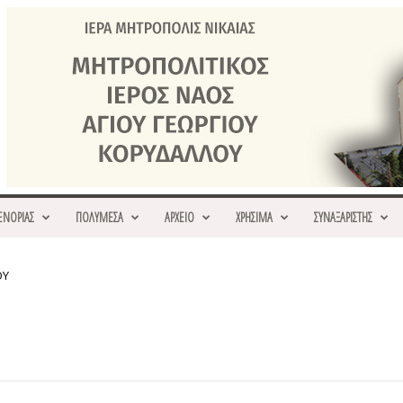
ΕΝΟΡΙΑΣ
ΠΟΛΥΜΕΣΑ
ΑΡΧΕΙΟ
ΧΡΗΣΙΜΑ
ΣΥΝΑΞΑΡΙΣΤΗΣ
ΟΥ