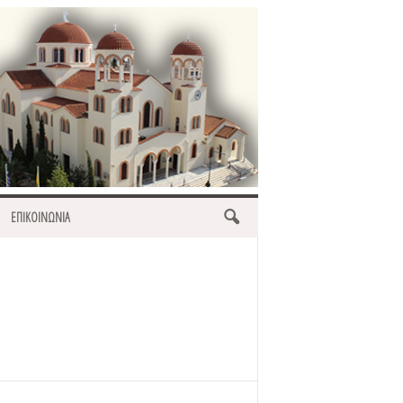
ΕΠΙΚΟΙΝΩΝΙΑ