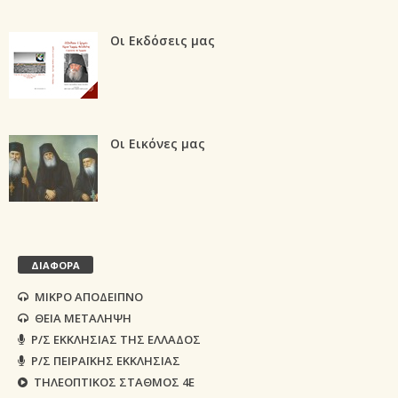
Οι Εκδόσεις μας
Οι Εικόνες μας
ΔΙΑΦΟΡΑ
ΜΙΚΡΟ ΑΠΟΔΕΙΠΝΟ
ΘΕΙΑ ΜΕΤΑΛΗΨΗ
Ρ/Σ ΕΚΚΛΗΣΙΑΣ ΤΗΣ ΕΛΛΑΔΟΣ
Ρ/Σ ΠΕΙΡΑΪΚΗΣ ΕΚΚΛΗΣΙΑΣ
ΤΗΛΕΟΠΤΙΚΟΣ ΣΤΑΘΜΟΣ 4Ε