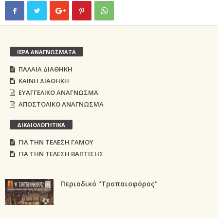
ΙΕΡΑ ΑΝΑΓΝΩΣΜΑΤΑ
ΠΑΛΑΙΑ ΔΙΑΘΗΚΗ
ΚΑΙΝΗ ΔΙΑΘΗΚΗ
ΕΥΑΓΓΕΛΙΚΟ ΑΝΑΓΝΩΣΜΑ
ΑΠΟΣΤΟΛΙΚΟ ΑΝΑΓΝΩΣΜΑ
ΔΙΚΑΙΟΛΟΓΗΤΙΚΑ
ΓΙΑ ΤΗΝ ΤΕΛΕΣΗ ΓΑΜΟΥ
ΓΙΑ ΤΗΝ ΤΕΛΕΣΗ ΒΑΠΤΙΣΗΣ
Περιοδικό "Τροπαιοφόρος"