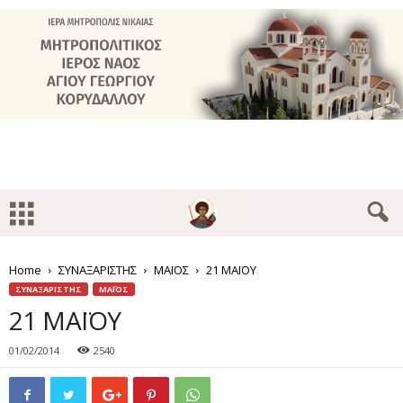
Home
ΣΥΝΑΞΑΡΙΣΤΗΣ
ΜΑΪΟΣ
21 ΜΑΪΟΥ
ΣΥΝΑΞΑΡΙΣΤΗΣ
ΜΑΪΟΣ
21 ΜΑΪΟΥ
01/02/2014
2540