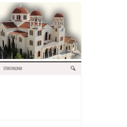
ΕΠΙΚΟΙΝΩΝΙΑ