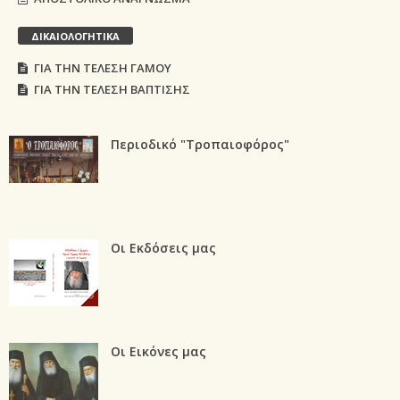
ΔΙΚΑΙΟΛΟΓΗΤΙΚΑ
ΓΙΑ ΤΗΝ ΤΕΛΕΣΗ ΓΑΜΟΥ
ΓΙΑ ΤΗΝ ΤΕΛΕΣΗ ΒΑΠΤΙΣΗΣ
Περιοδικό "Τροπαιοφόρος"
Οι Εκδόσεις μας
Οι Εικόνες μας