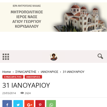
Home
ΣΥΝΑΞΑΡΙΣΤΗΣ
ΙΑΝΟΥΑΡΙΟΣ
31 ΙΑΝΟΥΑΡΙΟΥ
ΣΥΝΑΞΑΡΙΣΤΗΣ
ΙΑΝΟΥΑΡΙΟΣ
31 ΙΑΝΟΥΑΡΙΟΥ
23/05/2014
2624