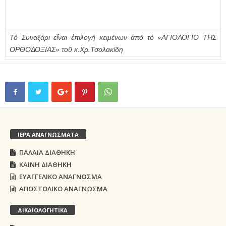
Τό Συναξάρι εἶναι ἐπιλογή κειμένων ἀπό τό «ΑΓΙΟΛΟΓΙΟ ΤΗΣ
ΟΡΘΟΔΟΞΙΑΣ» τοῦ κ.Χρ.Τσολακίδη
ΙΕΡΑ ΑΝΑΓΝΩΣΜΑΤΑ
ΠΑΛΑΙΑ ΔΙΑΘΗΚΗ
ΚΑΙΝΗ ΔΙΑΘΗΚΗ
ΕΥΑΓΓΕΛΙΚΟ ΑΝΑΓΝΩΣΜΑ
ΑΠΟΣΤΟΛΙΚΟ ΑΝΑΓΝΩΣΜΑ
ΔΙΚΑΙΟΛΟΓΗΤΙΚΑ