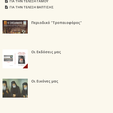
ΓΙΑ ΤΗΝ ΤΕΛΕΣΗ ΓΑΜΟΥ
ΓΙΑ ΤΗΝ ΤΕΛΕΣΗ ΒΑΠΤΙΣΗΣ
Περιοδικό "Τροπαιοφόρος"
Οι Εκδόσεις μας
Οι Εικόνες μας