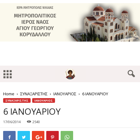
Home
ΣΥΝΑΞΑΡΙΣΤΗΣ
ΙΑΝΟΥΑΡΙΟΣ
6 ΙΑΝΟΥΑΡΙΟΥ
ΣΥΝΑΞΑΡΙΣΤΗΣ
ΙΑΝΟΥΑΡΙΟΣ
6 ΙΑΝΟΥΑΡΙΟΥ
17/06/2014
2540