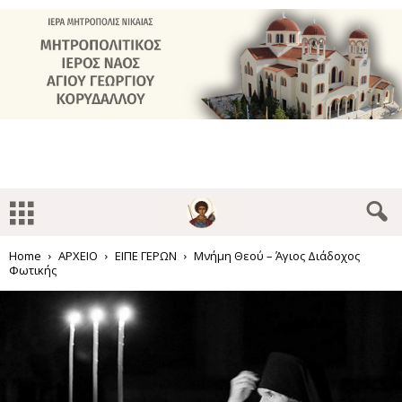
Home
ΑΡΧΕΙΟ
ΕΙΠΕ ΓΕΡΩΝ
Μνήμη Θεού – Άγιος Διάδοχος
Φωτικής