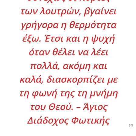
των λουτρών, βγαίνει
γρήγορα η θερμότητα
έξω. Έτσι και η ψυχή
όταν θέλει να λέει
πολλά, ακόμη και
καλά, διασκορπίζει με
τη φωνή της τη μνήμη
του Θεού. – Άγιος
Διάδοχος Φωτικής