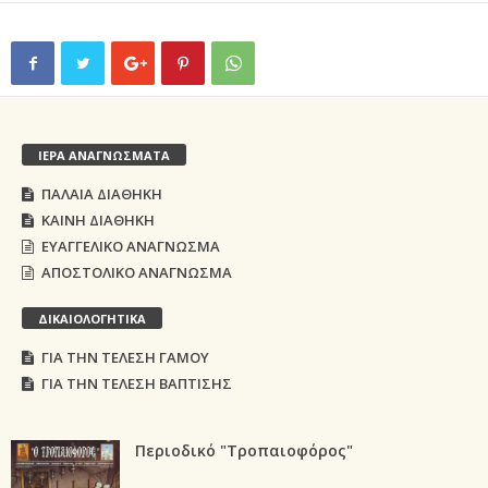
ΙΕΡΑ ΑΝΑΓΝΩΣΜΑΤΑ
ΠΑΛΑΙΑ ΔΙΑΘΗΚΗ
ΚΑΙΝΗ ΔΙΑΘΗΚΗ
ΕΥΑΓΓΕΛΙΚΟ ΑΝΑΓΝΩΣΜΑ
ΑΠΟΣΤΟΛΙΚΟ ΑΝΑΓΝΩΣΜΑ
ΔΙΚΑΙΟΛΟΓΗΤΙΚΑ
ΓΙΑ ΤΗΝ ΤΕΛΕΣΗ ΓΑΜΟΥ
ΓΙΑ ΤΗΝ ΤΕΛΕΣΗ ΒΑΠΤΙΣΗΣ
Περιοδικό "Τροπαιοφόρος"