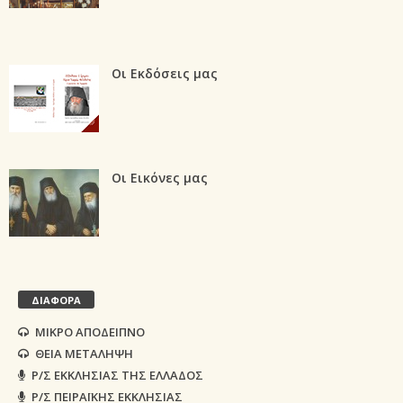
Οι Εκδόσεις μας
Οι Εικόνες μας
ΔΙΑΦΟΡΑ
ΜΙΚΡΟ ΑΠΟΔΕΙΠΝΟ
ΘΕΙΑ ΜΕΤΑΛΗΨΗ
Ρ/Σ ΕΚΚΛΗΣΙΑΣ ΤΗΣ ΕΛΛΑΔΟΣ
Ρ/Σ ΠΕΙΡΑΪΚΗΣ ΕΚΚΛΗΣΙΑΣ