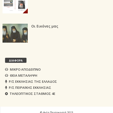
Οι Εικόνες μας
ΔΙΑΦΟΡΑ
ΜΙΚΡΟ ΑΠΟΔΕΙΠΝΟ
ΘΕΙΑ ΜΕΤΑΛΗΨΗ
Ρ/Σ ΕΚΚΛΗΣΙΑΣ ΤΗΣ ΕΛΛΑΔΟΣ
Ρ/Σ ΠΕΙΡΑΪΚΗΣ ΕΚΚΛΗΣΙΑΣ
ΤΗΛΕΟΠΤΙΚΟΣ ΣΤΑΘΜΟΣ 4Ε
© Αγία Πεντηκοστή 2013