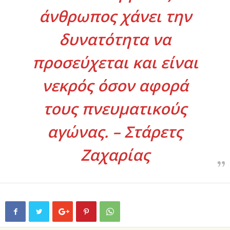
άνθρωπος χάνει την
δυνατότητα να
προσεύχεται και είναι
νεκρός όσον αφορά
τους πνευματικούς
αγώνας. – Στάρετς
Ζαχαρίας