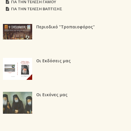
ΓΙΑ ΤΗΝ ΤΕΛΕΣΗ ΓΑΜΟΥ
ΓΙΑ ΤΗΝ ΤΕΛΕΣΗ ΒΑΠΤΙΣΗΣ
Περιοδικό "Τροπαιοφόρος"
Οι Εκδόσεις μας
Οι Εικόνες μας