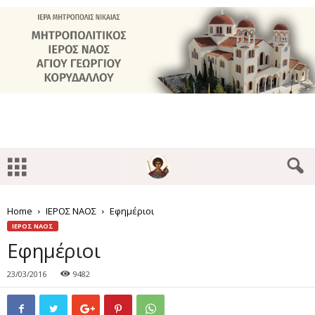
Home
ΙΕΡΟΣ ΝΑΟΣ
Εφημέριοι
ΙΕΡΟΣ ΝΑΟΣ
Εφημέριοι
23/03/2016
9482