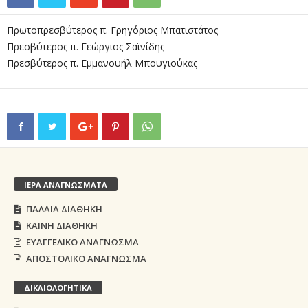
Πρωτοπρεσβύτερος π. Γρηγόριος Μπατιστάτος
Πρεσβύτερος π. Γεώργιος Σαϊνίδης
Πρεσβύτερος π. Εμμανουήλ Μπουγιούκας
ΙΕΡΑ ΑΝΑΓΝΩΣΜΑΤΑ
ΠΑΛΑΙΑ ΔΙΑΘΗΚΗ
ΚΑΙΝΗ ΔΙΑΘΗΚΗ
ΕΥΑΓΓΕΛΙΚΟ ΑΝΑΓΝΩΣΜΑ
ΑΠΟΣΤΟΛΙΚΟ ΑΝΑΓΝΩΣΜΑ
ΔΙΚΑΙΟΛΟΓΗΤΙΚΑ