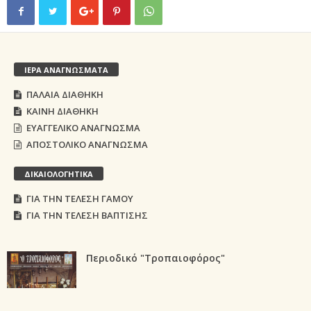
ΙΕΡΑ ΑΝΑΓΝΩΣΜΑΤΑ
ΠΑΛΑΙΑ ΔΙΑΘΗΚΗ
ΚΑΙΝΗ ΔΙΑΘΗΚΗ
ΕΥΑΓΓΕΛΙΚΟ ΑΝΑΓΝΩΣΜΑ
ΑΠΟΣΤΟΛΙΚΟ ΑΝΑΓΝΩΣΜΑ
ΔΙΚΑΙΟΛΟΓΗΤΙΚΑ
ΓΙΑ ΤΗΝ ΤΕΛΕΣΗ ΓΑΜΟΥ
ΓΙΑ ΤΗΝ ΤΕΛΕΣΗ ΒΑΠΤΙΣΗΣ
Περιοδικό "Τροπαιοφόρος"