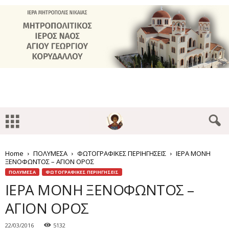
Home
ΠΟΛΥΜΕΣΑ
ΦΩΤΟΓΡΑΦΙΚΕΣ ΠΕΡΙΗΓΗΣΕΙΣ
ΙΕΡΑ ΜΟΝΗ
ΞΕΝΟΦΩΝΤΟΣ – ΑΓΙΟΝ ΟΡΟΣ
ΠΟΛΥΜΕΣΑ
ΦΩΤΟΓΡΑΦΙΚΕΣ ΠΕΡΙΗΓΗΣΕΙΣ
ΙΕΡΑ ΜΟΝΗ ΞΕΝΟΦΩΝΤΟΣ –
ΑΓΙΟΝ ΟΡΟΣ
22/03/2016
5132