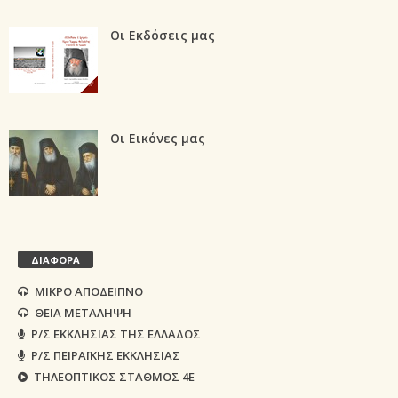
Οι Εκδόσεις μας
Οι Εικόνες μας
ΔΙΑΦΟΡΑ
ΜΙΚΡΟ ΑΠΟΔΕΙΠΝΟ
ΘΕΙΑ ΜΕΤΑΛΗΨΗ
Ρ/Σ ΕΚΚΛΗΣΙΑΣ ΤΗΣ ΕΛΛΑΔΟΣ
Ρ/Σ ΠΕΙΡΑΪΚΗΣ ΕΚΚΛΗΣΙΑΣ
ΤΗΛΕΟΠΤΙΚΟΣ ΣΤΑΘΜΟΣ 4Ε