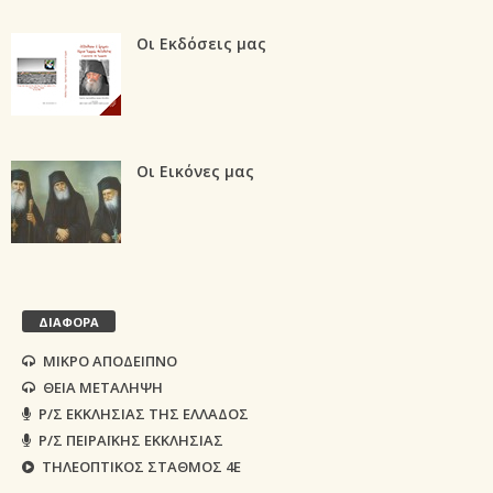
Οι Εκδόσεις μας
Οι Εικόνες μας
ΔΙΑΦΟΡΑ
ΜΙΚΡΟ ΑΠΟΔΕΙΠΝΟ
ΘΕΙΑ ΜΕΤΑΛΗΨΗ
Ρ/Σ ΕΚΚΛΗΣΙΑΣ ΤΗΣ ΕΛΛΑΔΟΣ
Ρ/Σ ΠΕΙΡΑΪΚΗΣ ΕΚΚΛΗΣΙΑΣ
ΤΗΛΕΟΠΤΙΚΟΣ ΣΤΑΘΜΟΣ 4Ε