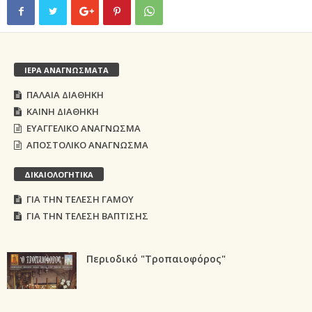
ΙΕΡΑ ΑΝΑΓΝΩΣΜΑΤΑ
ΠΑΛΑΙΑ ΔΙΑΘΗΚΗ
ΚΑΙΝΗ ΔΙΑΘΗΚΗ
ΕΥΑΓΓΕΛΙΚΟ ΑΝΑΓΝΩΣΜΑ
ΑΠΟΣΤΟΛΙΚΟ ΑΝΑΓΝΩΣΜΑ
ΔΙΚΑΙΟΛΟΓΗΤΙΚΑ
ΓΙΑ ΤΗΝ ΤΕΛΕΣΗ ΓΑΜΟΥ
ΓΙΑ ΤΗΝ ΤΕΛΕΣΗ ΒΑΠΤΙΣΗΣ
Περιοδικό "Τροπαιοφόρος"