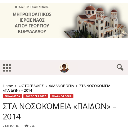
Home
ΦΩΤΟΓΡΑΦΙΕΣ
ΦΙΛΑΝΘΡΩΠΙΑ
ΣΤΑ ΝΟΣΟΚΟΜΕΙΑ
«ΠΑΙΔΩΝ» – 2014
ΠΟΛΥΜΕΣΑ
ΦΩΤΟΓΡΑΦΙΕΣ
ΦΙΛΑΝΘΡΩΠΙΑ
ΣΤΑ ΝΟΣΟΚΟΜΕΙΑ «ΠΑΙΔΩΝ» –
2014
21/03/2016
2768