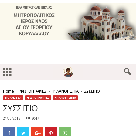
Home
ΦΩΤΟΓΡΑΦΙΕΣ
ΦΙΛΑΝΘΡΩΠΙΑ
ΣΥΣΣΙΤΙΟ
ΠΟΛΥΜΕΣΑ
ΦΩΤΟΓΡΑΦΙΕΣ
ΦΙΛΑΝΘΡΩΠΙΑ
ΣΥΣΣΙΤΙΟ
21/03/2016
3047