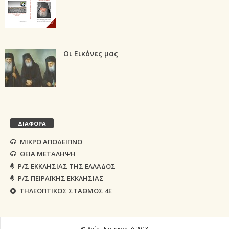
Οι Εικόνες μας
ΔΙΑΦΟΡΑ
ΜΙΚΡΟ ΑΠΟΔΕΙΠΝΟ
ΘΕΙΑ ΜΕΤΑΛΗΨΗ
Ρ/Σ ΕΚΚΛΗΣΙΑΣ ΤΗΣ ΕΛΛΑΔΟΣ
Ρ/Σ ΠΕΙΡΑΪΚΗΣ ΕΚΚΛΗΣΙΑΣ
ΤΗΛΕΟΠΤΙΚΟΣ ΣΤΑΘΜΟΣ 4Ε
© Αγία Πεντηκοστή 2013