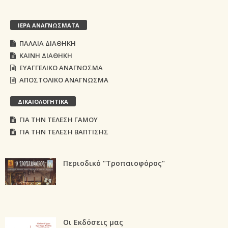
ΙΕΡΑ ΑΝΑΓΝΩΣΜΑΤΑ
ΠΑΛΑΙΑ ΔΙΑΘΗΚΗ
ΚΑΙΝΗ ΔΙΑΘΗΚΗ
ΕΥΑΓΓΕΛΙΚΟ ΑΝΑΓΝΩΣΜΑ
ΑΠΟΣΤΟΛΙΚΟ ΑΝΑΓΝΩΣΜΑ
ΔΙΚΑΙΟΛΟΓΗΤΙΚΑ
ΓΙΑ ΤΗΝ ΤΕΛΕΣΗ ΓΑΜΟΥ
ΓΙΑ ΤΗΝ ΤΕΛΕΣΗ ΒΑΠΤΙΣΗΣ
Περιοδικό "Τροπαιοφόρος"
Οι Εκδόσεις μας