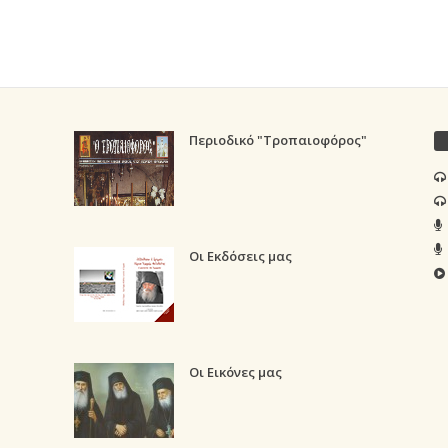
Περιοδικό "Τροπαιοφόρος"
Οι Εκδόσεις μας
Οι Εικόνες μας