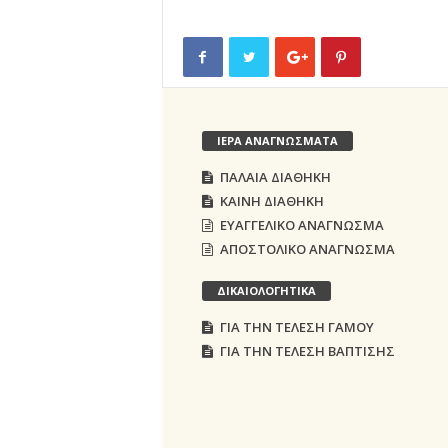
ΙΕΡΑ ΑΝΑΓΝΩΣΜΑΤΑ
ΠΑΛΑΙΑ ΔΙΑΘΗΚΗ
ΚΑΙΝΗ ΔΙΑΘΗΚΗ
ΕΥΑΓΓΕΛΙΚΟ ΑΝΑΓΝΩΣΜΑ
ΑΠΟΣΤΟΛΙΚΟ ΑΝΑΓΝΩΣΜΑ
ΔΙΚΑΙΟΛΟΓΗΤΙΚΑ
ΓΙΑ ΤΗΝ ΤΕΛΕΣΗ ΓΑΜΟΥ
ΓΙΑ ΤΗΝ ΤΕΛΕΣΗ ΒΑΠΤΙΣΗΣ