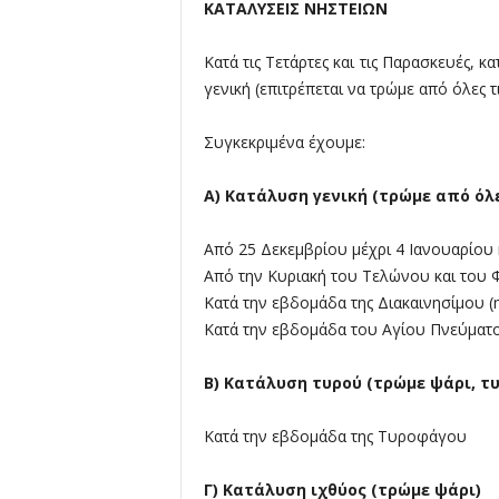
ΚΑΤΑΛΥΣΕΙΣ ΝΗΣΤΕΙΩΝ
Κατά τις Τετάρτες και τις Παρασκευές, 
γενική (επιτρέπεται να τρώμε από όλες τ
Συγκεκριμένα έχουμε:
Α) Κατάλυση γενική (τρώμε από όλε
Από 25 Δεκεμβρίου μέχρι 4 Ιανουαρίου κ
Από την Κυριακή του Τελώνου και του Φ
Κατά την εβδομάδα της Διακαινησίμου (
Κατά την εβδομάδα του Αγίου Πνεύματο
Β) Κατάλυση τυρού (τρώμε ψάρι, τυ
Κατά την εβδομάδα της Τυροφάγου
Γ) Κατάλυση ιχθύος (τρώμε ψάρι)