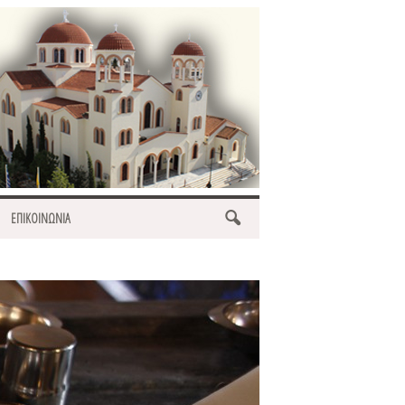
ΕΠΙΚΟΙΝΩΝΙΑ