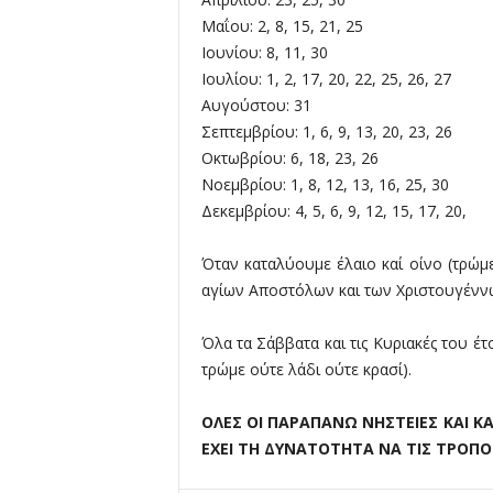
Μαΐου: 2, 8, 15, 21, 25
Iουνίου: 8, 11, 30
Ιουλίου: 1, 2, 17, 20, 22, 25, 26, 27
Αυγούστου: 31
Σεπτεμβρίου: 1, 6, 9, 13, 20, 23, 26
Οκτωβρίου: 6, 18, 23, 26
Νοεμβρίου: 1, 8, 12, 13, 16, 25, 30
Δεκεμβρίου: 4, 5, 6, 9, 12, 15, 17, 20,
Όταν καταλύουμε έλαιο καί οίνο (τρώμε 
αγίων Αποστόλων και των Χριστουγέννων
Όλα τα Σάββατα και τις Κυριακές του έ
τρώμε ούτε λάδι ούτε κρασί).
ΟΛΕΣ ΟΙ ΠΑΡΑΠΑΝΩ ΝΗΣΤΕΙΕΣ ΚΑΙ 
ΕΧΕΙ ΤΗ ΔΥΝΑΤΟΤΗΤΑ ΝΑ ΤΙΣ ΤΡΟΠ