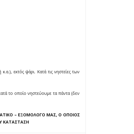
.α.), εκτός ψάρι. Κατά τις νηστείες των
 κατά το οποίο νηστεύουμε τα πάντα (δεν
ΜΑΤΙΚΟ – ΕΞΟΜΟΛΟΓΟ ΜΑΣ, Ο ΟΠΟΙΟΣ
ΟΥ ΚΑΤΑΣΤΑΣΗ