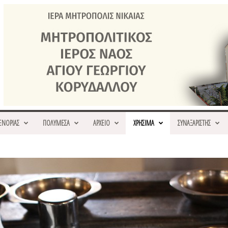
ΕΝΟΡΙΑΣ
ΠΟΛΥΜΕΣΑ
ΑΡΧΕΙΟ
ΧΡΗΣΙΜΑ
ΣΥΝΑΞΑΡΙΣΤΗΣ