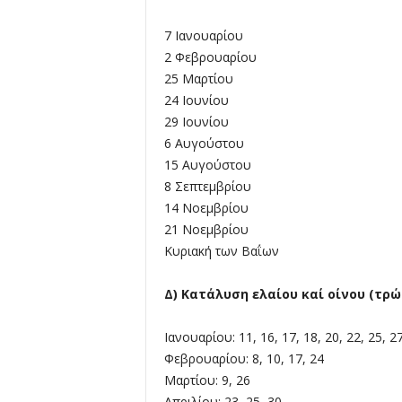
7 Ιανουαρίου
2 Φεβρουαρίου
25 Μαρτίου
24 Ιουνίου
29 Ιουνίου
6 Αυγούστου
15 Αυγούστου
8 Σεπτεμβρίου
14 Νοεμβρίου
21 Νοεμβρίου
Κυριακή των Βαΐων
Δ) Κατάλυση ελαίου καί οίνου (τρώ
Ιανουαρίου: 11, 16, 17, 18, 20, 22, 25, 2
Φεβρουαρίου: 8, 10, 17, 24
Μαρτίου: 9, 26
Απριλίου: 23, 25, 30