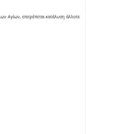
οιων Αγίων, επιτρέπεται κατάλυση άλλοτε