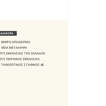
ΔΙΑΦΟΡΑ
ΜΙΚΡΟ ΑΠΟΔΕΙΠΝΟ
ΘΕΙΑ ΜΕΤΑΛΗΨΗ
Ρ/Σ ΕΚΚΛΗΣΙΑΣ ΤΗΣ ΕΛΛΑΔΟΣ
Ρ/Σ ΠΕΙΡΑΪΚΗΣ ΕΚΚΛΗΣΙΑΣ
ΤΗΛΕΟΠΤΙΚΟΣ ΣΤΑΘΜΟΣ 4Ε