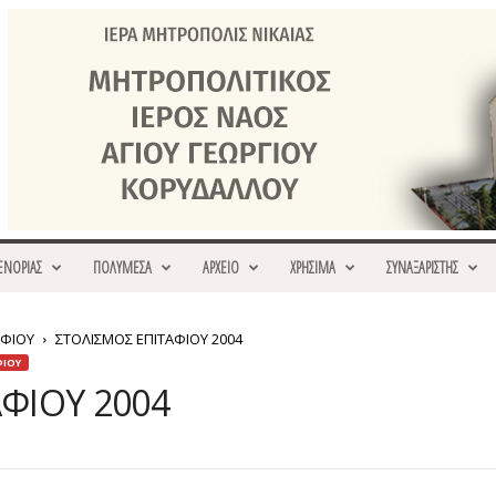
ΕΝΟΡΙΑΣ
ΠΟΛΥΜΕΣΑ
ΑΡΧΕΙΟ
ΧΡΗΣΙΜΑ
ΣΥΝΑΞΑΡΙΣΤΗΣ
ΑΦΙΟΥ
ΣΤΟΛΙΣΜΟΣ ΕΠΙΤΑΦΙΟΥ 2004
ΦΙΟΥ
ΦΙΟΥ 2004