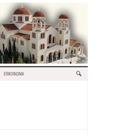
ΕΠΙΚΟΙΝΩΝΙΑ