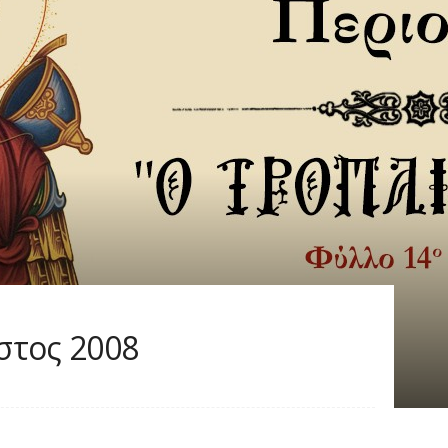
στος 2008