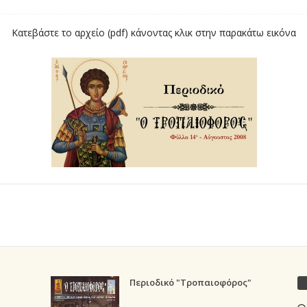
Κατεβάστε το αρχείο (pdf) κάνοντας κλικ στην παρακάτω εικόνα
Περιοδικό "Τροπαιοφόρος"