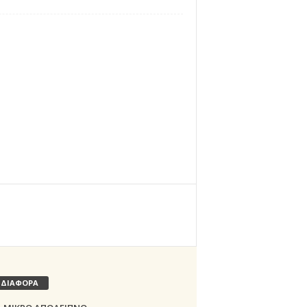
ΔΙΑΦΟΡΑ