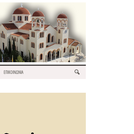
ΕΠΙΚΟΙΝΩΝΙΑ