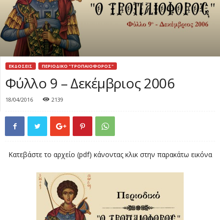
ΕΚΔΟΣΕΙΣ
ΠΕΡΙΟΔΙΚΟ "ΤΡΟΠΑΙΟΦΟΡΟΣ"
Φύλλο 9 – Δεκέμβριος 2006
18/04/2016
2139
Κατεβάστε το αρχείο (pdf) κάνοντας κλικ στην παρακάτω εικόνα