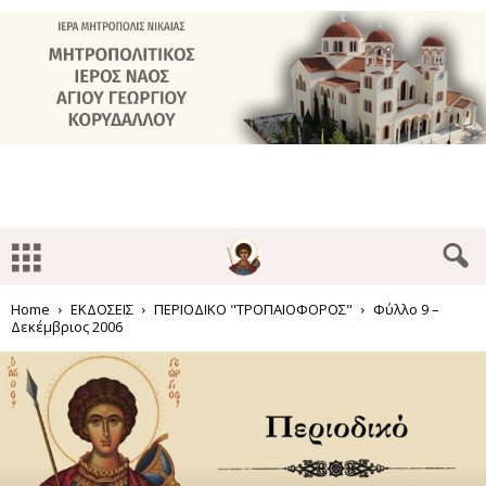
Home
ΕΚΔΟΣΕΙΣ
ΠΕΡΙΟΔΙΚΟ "ΤΡΟΠΑΙΟΦΟΡΟΣ"
Φύλλο 9 –
Δεκέμβριος 2006