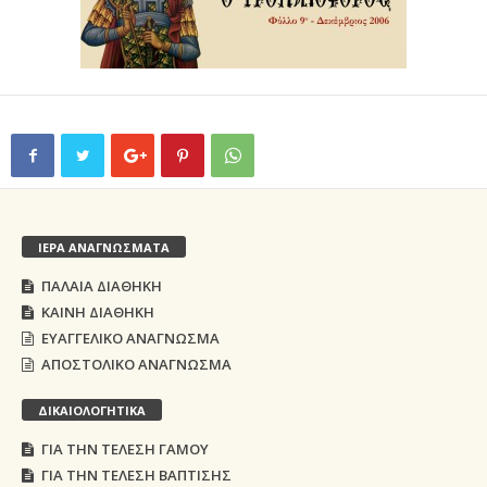
ΙΕΡΑ ΑΝΑΓΝΩΣΜΑΤΑ
ΠΑΛΑΙΑ ΔΙΑΘΗΚΗ
ΚΑΙΝΗ ΔΙΑΘΗΚΗ
ΕΥΑΓΓΕΛΙΚΟ ΑΝΑΓΝΩΣΜΑ
ΑΠΟΣΤΟΛΙΚΟ ΑΝΑΓΝΩΣΜΑ
ΔΙΚΑΙΟΛΟΓΗΤΙΚΑ
ΓΙΑ ΤΗΝ ΤΕΛΕΣΗ ΓΑΜΟΥ
ΓΙΑ ΤΗΝ ΤΕΛΕΣΗ ΒΑΠΤΙΣΗΣ