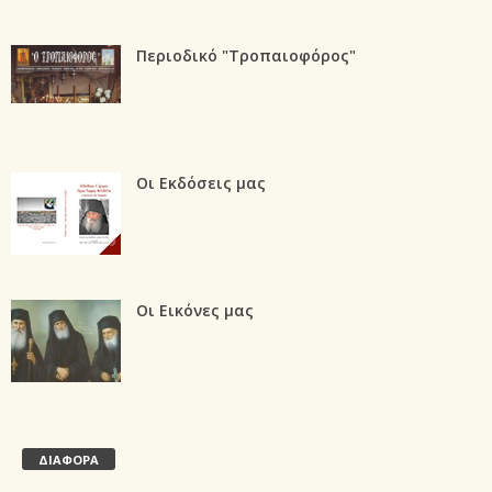
Περιοδικό "Τροπαιοφόρος"
Οι Εκδόσεις μας
Οι Εικόνες μας
ΔΙΑΦΟΡΑ