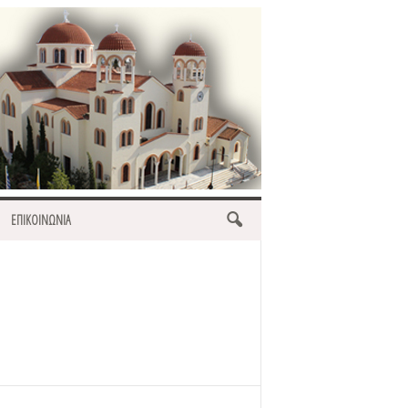
ΕΠΙΚΟΙΝΩΝΙΑ