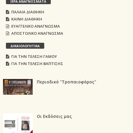
ΙΕΡΑ ΑΝΑΓΝΩΣΜΑΤΑ
ΠΑΛΑΙΑ ΔΙΑΘΗΚΗ
ΚΑΙΝΗ ΔΙΑΘΗΚΗ
ΕΥΑΓΓΕΛΙΚΟ ΑΝΑΓΝΩΣΜΑ
ΑΠΟΣΤΟΛΙΚΟ ΑΝΑΓΝΩΣΜΑ
ΔΙΚΑΙΟΛΟΓΗΤΙΚΑ
ΓΙΑ ΤΗΝ ΤΕΛΕΣΗ ΓΑΜΟΥ
ΓΙΑ ΤΗΝ ΤΕΛΕΣΗ ΒΑΠΤΙΣΗΣ
Περιοδικό "Τροπαιοφόρος"
Οι Εκδόσεις μας