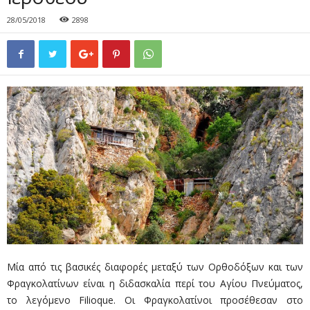
28/05/2018
2898
Μία από τις βασικές διαφορές μεταξύ των Ορθοδόξων και των
Φραγκολατίνων είναι η διδασκαλία περί του Αγίου Πνεύματος,
το λεγόμενο Filioque. Οι Φραγκολατίνοι προσέθεσαν στο