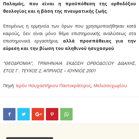
Παλαμάς, που είναι η προϋπόθεση της ορθοδόξου
θεολογίας και η βάση της πνευματικής ζωής
.
Επομένως η ερμηνεία των όρων που χρησιμοποιήθηκαν κατά
καιρούς, δεν είναι μόνο θέμα επιστημονικής αναλύσεως στα
επιστημονικά εργαστήρια,
αλλά προσπάθειας για την
εύρεση και την βίωση του αληθινού ησυχασμού
.
“ΘΕΟΔΡΟΜΙΑ”, ΤΡΙΜΗΝΙΑΙΑ ΕΚΔΟΣΗ ΟΡΘΟΔΟΞΟΥ ΔΙΔΑΧΗΣ,
ΕΤΟΣ Γ . ΤΕΥΧΟΣ 2, ΑΠΡΙΛΙΟΣ – ΙΟΥΝΙΟΣ 2001
Πηγή:
Ιερόν Ησυχαστήριον Παντοκράτορος, Μελισσοχωρίου