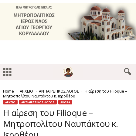
Home
ΑΡΧΕΙΟ
ΑΝΤΙΑΙΡΕΤΙΚΟΣ ΛΟΓΟΣ
Η αίρεση του Filioque –
Μητροπολίτου Ναυπάκτου κ. Ιεροθέου
ΑΡΧΕΙΟ
ΑΝΤΙΑΙΡΕΤΙΚΟΣ ΛΟΓΟΣ
ΑΡΘΡΑ
Η αίρεση του Filioque –
Μητροπολίτου Ναυπάκτου κ.
Ιεροθέου