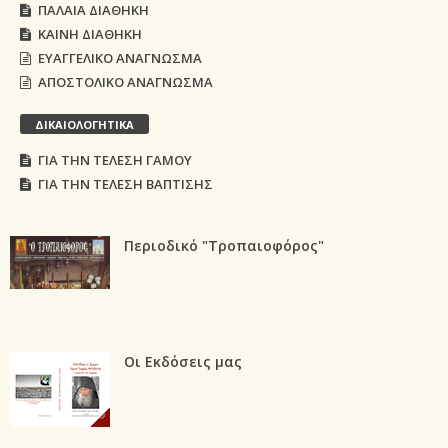
ΠΑΛΑΙΑ ΔΙΑΘΗΚΗ
ΚΑΙΝΗ ΔΙΑΘΗΚΗ
ΕΥΑΓΓΕΛΙΚΟ ΑΝΑΓΝΩΣΜΑ
ΑΠΟΣΤΟΛΙΚΟ ΑΝΑΓΝΩΣΜΑ
ΔΙΚΑΙΟΛΟΓΗΤΙΚΑ
ΓΙΑ ΤΗΝ ΤΕΛΕΣΗ ΓΑΜΟΥ
ΓΙΑ ΤΗΝ ΤΕΛΕΣΗ ΒΑΠΤΙΣΗΣ
Περιοδικό "Τροπαιοφόρος"
Οι Εκδόσεις μας