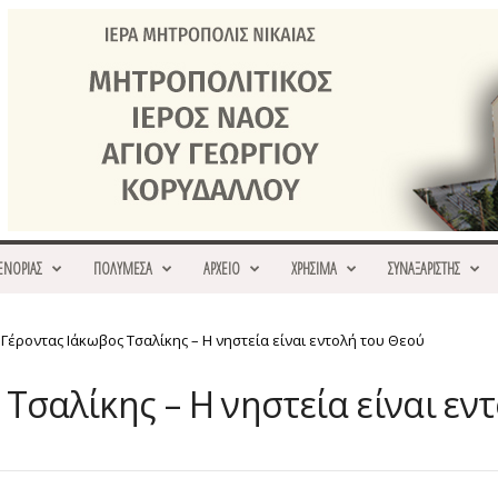
ΕΝΟΡΙΑΣ
ΠΟΛΥΜΕΣΑ
ΑΡΧΕΙΟ
ΧΡΗΣΙΜΑ
ΣΥΝΑΞΑΡΙΣΤΗΣ
Γέροντας Ιάκωβος Τσαλίκης – Η νηστεία είναι εντολή του Θεού
Τσαλίκης – Η νηστεία είναι εν