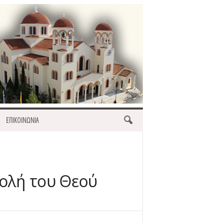
ΕΠΙΚΟΙΝΩΝΙΑ
τολή του Θεού