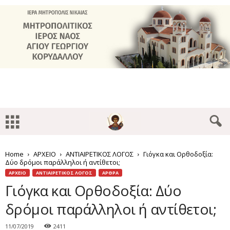
Home
ΑΡΧΕΙΟ
ΑΝΤΙΑΙΡΕΤΙΚΟΣ ΛΟΓΟΣ
Γιόγκα και Ορθοδοξία:
Δύο δρόμοι παράλληλοι ή αντίθετοι;
ΑΡΧΕΙΟ
ΑΝΤΙΑΙΡΕΤΙΚΟΣ ΛΟΓΟΣ
ΑΡΘΡΑ
Γιόγκα και Ορθοδοξία: Δύο
δρόμοι παράλληλοι ή αντίθετοι;
11/07/2019
2411