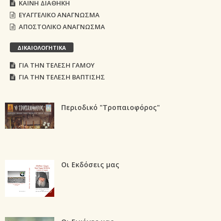
ΚΑΙΝΗ ΔΙΑΘΗΚΗ
ΕΥΑΓΓΕΛΙΚΟ ΑΝΑΓΝΩΣΜΑ
ΑΠΟΣΤΟΛΙΚΟ ΑΝΑΓΝΩΣΜΑ
ΔΙΚΑΙΟΛΟΓΗΤΙΚΑ
ΓΙΑ ΤΗΝ ΤΕΛΕΣΗ ΓΑΜΟΥ
ΓΙΑ ΤΗΝ ΤΕΛΕΣΗ ΒΑΠΤΙΣΗΣ
Περιοδικό "Τροπαιοφόρος"
Οι Εκδόσεις μας