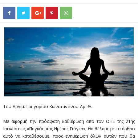
Του Αργιμ. Γρηγορίου Κωνσταντίνου Δρ. Θ.
Με αφορμή την πρόσφατη καθιέρωση από τον ΟΗΕ της 21ης
Ιουνίου ως «Παγκόσμιας Ημέρας Γιόγκα», θα θέλαμε με το άρθρο
αυτό να καταθέσουμε, προς ενημέρωση όλων αυτών που θα