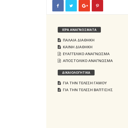
ΙΕΡΑ ΑΝΑΓΝΩΣΜΑΤΑ
ΠΑΛΑΙΑ ΔΙΑΘΗΚΗ
ΚΑΙΝΗ ΔΙΑΘΗΚΗ
ΕΥΑΓΓΕΛΙΚΟ ΑΝΑΓΝΩΣΜΑ
ΑΠΟΣΤΟΛΙΚΟ ΑΝΑΓΝΩΣΜΑ
ΔΙΚΑΙΟΛΟΓΗΤΙΚΑ
ΓΙΑ ΤΗΝ ΤΕΛΕΣΗ ΓΑΜΟΥ
ΓΙΑ ΤΗΝ ΤΕΛΕΣΗ ΒΑΠΤΙΣΗΣ