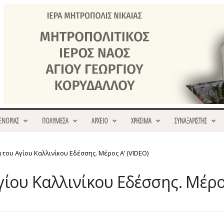
ΕΝΟΡΙΑΣ
ΠΟΛΥΜΕΣΑ
ΑΡΧΕΙΟ
ΧΡΗΣΙΜΑ
ΣΥΝΑΞΑΡΙΣΤΗΣ
 του Αγίου Καλλινίκου Εδέσσης. Μέρος Α’ (VIDEO)
ίου Καλλινίκου Εδέσσης. Μέρος