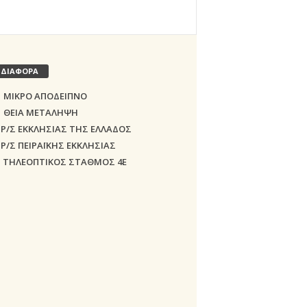
ΔΙΑΦΟΡΑ
ΜΙΚΡΟ ΑΠΟΔΕΙΠΝΟ
ΘΕΙΑ ΜΕΤΑΛΗΨΗ
Ρ/Σ ΕΚΚΛΗΣΙΑΣ ΤΗΣ ΕΛΛΑΔΟΣ
Ρ/Σ ΠΕΙΡΑΪΚΗΣ ΕΚΚΛΗΣΙΑΣ
ΤΗΛΕΟΠΤΙΚΟΣ ΣΤΑΘΜΟΣ 4Ε