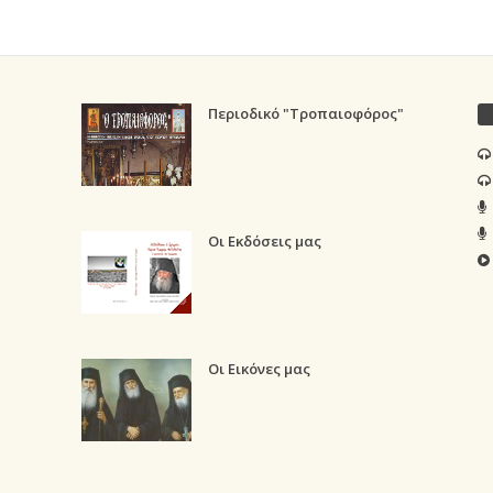
Περιοδικό "Τροπαιοφόρος"
Οι Εκδόσεις μας
Οι Εικόνες μας