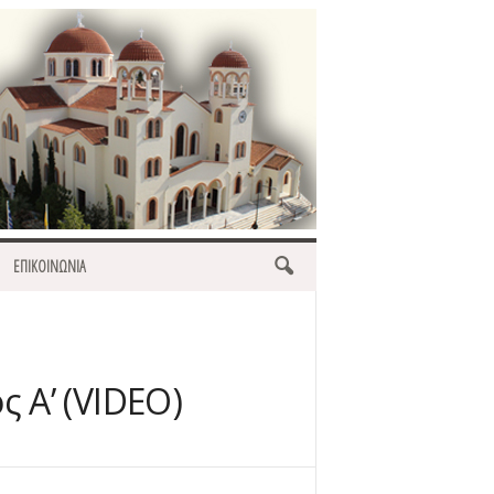
ΕΠΙΚΟΙΝΩΝΙΑ
 Α’ (VIDEO)