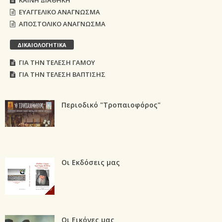
ΚΑΙΝΗ ΔΙΑΘΗΚΗ
ΕΥΑΓΓΕΛΙΚΟ ΑΝΑΓΝΩΣΜΑ
ΑΠΟΣΤΟΛΙΚΟ ΑΝΑΓΝΩΣΜΑ
ΔΙΚΑΙΟΛΟΓΗΤΙΚΑ
ΓΙΑ ΤΗΝ ΤΕΛΕΣΗ ΓΑΜΟΥ
ΓΙΑ ΤΗΝ ΤΕΛΕΣΗ ΒΑΠΤΙΣΗΣ
Περιοδικό "Τροπαιοφόρος"
Οι Εκδόσεις μας
Οι Εικόνες μας