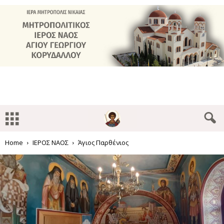
Home
ΙΕΡΟΣ ΝΑΟΣ
Άγιος Παρθένιος