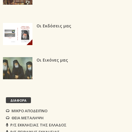
Οι Εκδόσεις μας
Οι Εικόνες μας
ΔΙΑΦΟΡΑ
ΜΙΚΡΟ ΑΠΟΔΕΙΠΝΟ
ΘΕΙΑ ΜΕΤΑΛΗΨΗ
Ρ/Σ ΕΚΚΛΗΣΙΑΣ ΤΗΣ ΕΛΛΑΔΟΣ