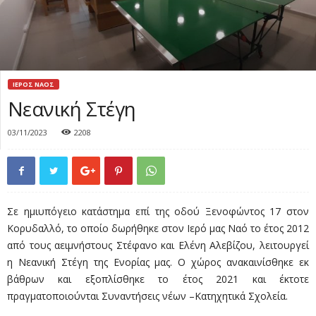
ΙΕΡΟΣ ΝΑΟΣ
Νεανική Στέγη
03/11/2023
2208
Σε ημιυπόγειο κατάστημα επί της οδού Ξενοφώντος 17 στον
Κορυδαλλό, το οποίο δωρήθηκε στον Ιερό μας Ναό το έτος 2012
από τους αειμνήστους Στέφανο και Ελένη Αλεβίζου, λειτουργεί
η Νεανική Στέγη της Ενορίας μας. Ο χώρος ανακαινίσθηκε εκ
βάθρων και εξοπλίσθηκε το έτος 2021 και έκτοτε
πραγματοποιούνται Συναντήσεις νέων –Κατηχητικά Σχολεία.