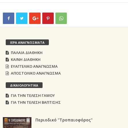
ΙΕΡΑ ΑΝΑΓΝΩΣΜΑΤΑ
ΠΑΛΑΙΑ ΔΙΑΘΗΚΗ
ΚΑΙΝΗ ΔΙΑΘΗΚΗ
ΕΥΑΓΓΕΛΙΚΟ ΑΝΑΓΝΩΣΜΑ
ΑΠΟΣΤΟΛΙΚΟ ΑΝΑΓΝΩΣΜΑ
ΔΙΚΑΙΟΛΟΓΗΤΙΚΑ
ΓΙΑ ΤΗΝ ΤΕΛΕΣΗ ΓΑΜΟΥ
ΓΙΑ ΤΗΝ ΤΕΛΕΣΗ ΒΑΠΤΙΣΗΣ
Περιοδικό "Τροπαιοφόρος"