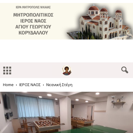
Home
ΙΕΡΟΣ ΝΑΟΣ
Νεανική Στέγη