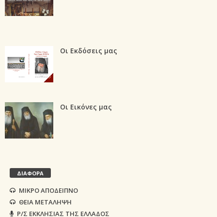
Οι Εκδόσεις μας
Οι Εικόνες μας
ΔΙΑΦΟΡΑ
ΜΙΚΡΟ ΑΠΟΔΕΙΠΝΟ
ΘΕΙΑ ΜΕΤΑΛΗΨΗ
Ρ/Σ ΕΚΚΛΗΣΙΑΣ ΤΗΣ ΕΛΛΑΔΟΣ