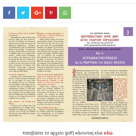
Κατεβάστε το αρχείο (pdf) κάνοντας κλικ
εδώ
.