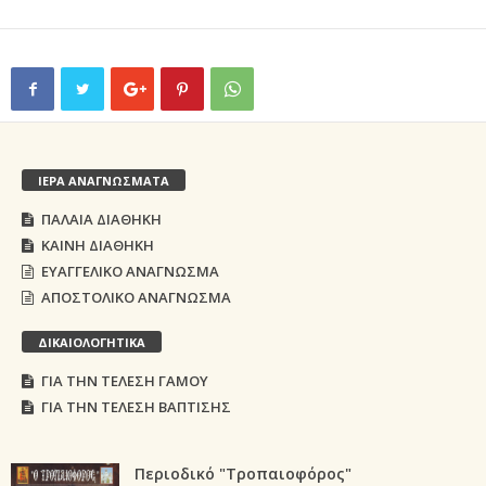
ΙΕΡΑ ΑΝΑΓΝΩΣΜΑΤΑ
ΠΑΛΑΙΑ ΔΙΑΘΗΚΗ
ΚΑΙΝΗ ΔΙΑΘΗΚΗ
ΕΥΑΓΓΕΛΙΚΟ ΑΝΑΓΝΩΣΜΑ
ΑΠΟΣΤΟΛΙΚΟ ΑΝΑΓΝΩΣΜΑ
ΔΙΚΑΙΟΛΟΓΗΤΙΚΑ
ΓΙΑ ΤΗΝ ΤΕΛΕΣΗ ΓΑΜΟΥ
ΓΙΑ ΤΗΝ ΤΕΛΕΣΗ ΒΑΠΤΙΣΗΣ
Περιοδικό "Τροπαιοφόρος"