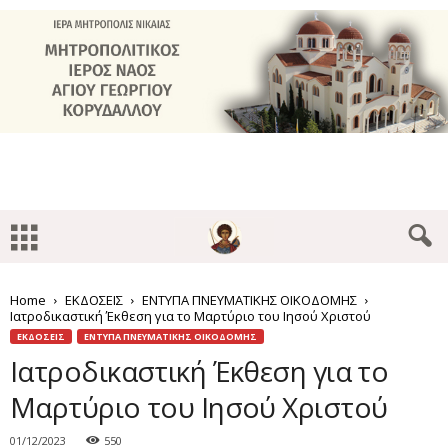
Home
ΕΚΔΟΣΕΙΣ
ΕΝΤΥΠΑ ΠΝΕΥΜΑΤΙΚΗΣ ΟΙΚΟΔΟΜΗΣ
Ιατροδικαστική Έκθεση για το Μαρτύριο του Ιησού Χριστού
ΕΚΔΟΣΕΙΣ
ΕΝΤΥΠΑ ΠΝΕΥΜΑΤΙΚΗΣ ΟΙΚΟΔΟΜΗΣ
Ιατροδικαστική Έκθεση για το
Μαρτύριο του Ιησού Χριστού
01/12/2023
550