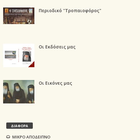
Περιοδικό "Τροπαιοφόρος"
Οι Εκδόσεις μας
Οι Εικόνες μας
ΔΙΑΦΟΡΑ
ΜΙΚΡΟ ΑΠΟΔΕΙΠΝΟ