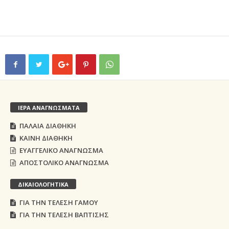
ΙΕΡΑ ΑΝΑΓΝΩΣΜΑΤΑ
ΠΑΛΑΙΑ ΔΙΑΘΗΚΗ
ΚΑΙΝΗ ΔΙΑΘΗΚΗ
ΕΥΑΓΓΕΛΙΚΟ ΑΝΑΓΝΩΣΜΑ
ΑΠΟΣΤΟΛΙΚΟ ΑΝΑΓΝΩΣΜΑ
ΔΙΚΑΙΟΛΟΓΗΤΙΚΑ
ΓΙΑ ΤΗΝ ΤΕΛΕΣΗ ΓΑΜΟΥ
ΓΙΑ ΤΗΝ ΤΕΛΕΣΗ ΒΑΠΤΙΣΗΣ