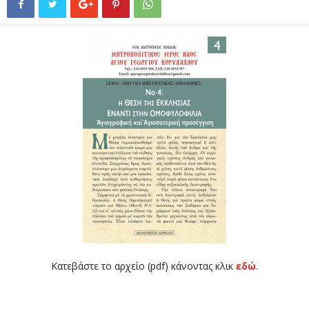
Κατεβάστε το αρχείο (pdf) κάνοντας κλικ
εδώ
.