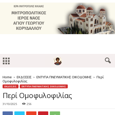
Home
ΕΚΔΟΣΕΙΣ
ΕΝΤΥΠΑ ΠΝΕΥΜΑΤΙΚΗΣ ΟΙΚΟΔΟΜΗΣ
Περί
Ομοφυλοφιλίας
ΕΚΔΟΣΕΙΣ
ΕΝΤΥΠΑ ΠΝΕΥΜΑΤΙΚΗΣ ΟΙΚΟΔΟΜΗΣ
Περί Ομοφυλοφιλίας
31/10/2025
256