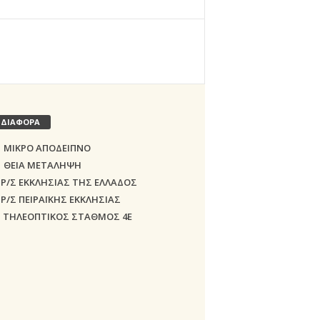
ΔΙΑΦΟΡΑ
ΜΙΚΡΟ ΑΠΟΔΕΙΠΝΟ
ΘΕΙΑ ΜΕΤΑΛΗΨΗ
Ρ/Σ ΕΚΚΛΗΣΙΑΣ ΤΗΣ ΕΛΛΑΔΟΣ
Ρ/Σ ΠΕΙΡΑΪΚΗΣ ΕΚΚΛΗΣΙΑΣ
ΤΗΛΕΟΠΤΙΚΟΣ ΣΤΑΘΜΟΣ 4Ε