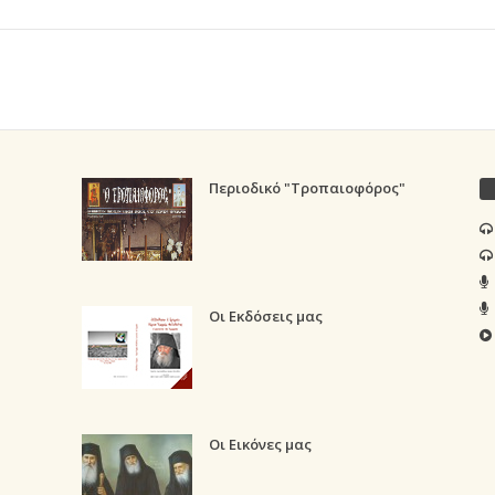
Περιοδικό "Τροπαιοφόρος"
Οι Εκδόσεις μας
Οι Εικόνες μας