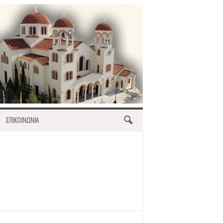
ΕΠΙΚΟΙΝΩΝΙΑ