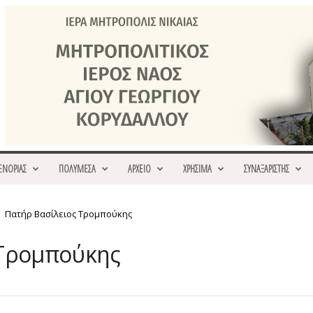
ΕΝΟΡΙΑΣ
ΠΟΛΥΜΕΣΑ
ΑΡΧΕΙΟ
ΧΡΗΣΙΜΑ
ΣΥΝΑΞΑΡΙΣΤΗΣ
Πατήρ Βασίλειος Τρομπούκης
 Τρομπούκης