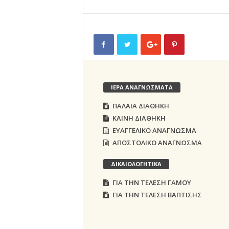
ΙΕΡΑ ΑΝΑΓΝΩΣΜΑΤΑ
ΠΑΛΑΙΑ ΔΙΑΘΗΚΗ
ΚΑΙΝΗ ΔΙΑΘΗΚΗ
ΕΥΑΓΓΕΛΙΚΟ ΑΝΑΓΝΩΣΜΑ
ΑΠΟΣΤΟΛΙΚΟ ΑΝΑΓΝΩΣΜΑ
ΔΙΚΑΙΟΛΟΓΗΤΙΚΑ
ΓΙΑ ΤΗΝ ΤΕΛΕΣΗ ΓΑΜΟΥ
ΓΙΑ ΤΗΝ ΤΕΛΕΣΗ ΒΑΠΤΙΣΗΣ